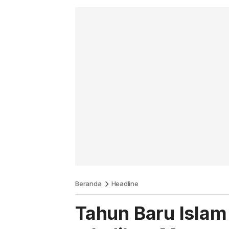
Beranda
Headline
Tahun Baru Islam