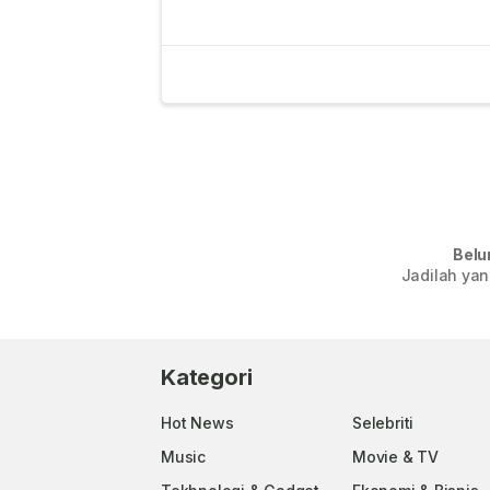
Belu
Jadilah yan
Kategori
Hot News
Selebriti
Music
Movie & TV