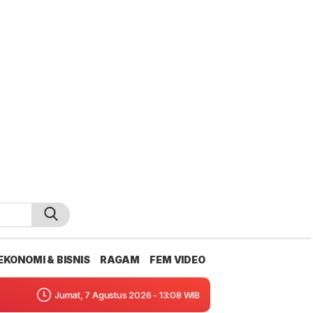
EKONOMI & BISNIS
RAGAM
FEM VIDEO
Jumat, 7 Agustus 2026 - 13:08 WIB