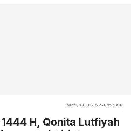
Sabtu, 30 Juli 2022 - 00:54 WIB
 1444 H, Qonita Lutfiyah