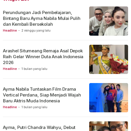
Perundungan Jadi Pembelajaran,
Bintang Baru Ayma Nabila Mulai Pulih
dan Kembali Bersekolah
Headline
-
2 minggu yang lalu
Arashel Situmeang Remaja Asal Depok
Raih Gelar Winner Duta Anak Indonesia
2026
Headline
-
1 bulan yang lalu
Ayma Nabila Tuntaskan Film Drama
Vertical Perdana, Siap Menjadi Wajah
Baru Aktris Muda Indonesia
Headline
-
1 bulan yang lalu
Ayma, Putri Chandra Wahyu, Debut