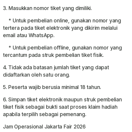
3. Masukkan nomor tiket yang dimiliki.
* Untuk pembelian online, gunakan nomor yang
tertera pada tiket elektronik yang dikirim melalui
email atau WhatsApp.
* Untuk pembelian offline, gunakan nomor yang
tercantum pada struk pembelian tiket fisik.
4. Tidak ada batasan jumlah tiket yang dapat
didaftarkan oleh satu orang.
5. Peserta wajib berusia minimal 18 tahun.
6. Simpan tiket elektronik maupun struk pembelian
tiket fisik sebagai bukti saat proses klaim hadiah
apabila terpilih sebagai pemenang.
Jam Operasional Jakarta Fair 2026