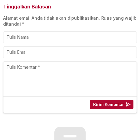
Tinggalkan Balasan
Alamat email Anda tidak akan dipublikasikan.
Ruas yang wajib
ditandai
*