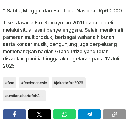
* Sabtu, Minggu, dan Hari Libur Nasional: Rp60.000
Tiket Jakarta Fair Kemayoran 2026 dapat dibeli
melalui situs resmi penyelenggara. Selain menikmati
pameran multiproduk, berbagai wahana hiburan,
serta konser musik, pengunjung juga berpeluang
memenangkan hadiah Grand Prize yang telah
disiapkan panitia hingga akhir gelaran pada 12 Juli
2026.
#fem
#femindonesia
#jakartafair2026
#undianjakartafair2026