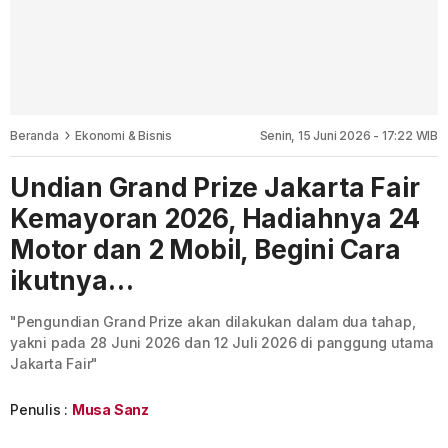
Beranda
Ekonomi & Bisnis
Senin, 15 Juni 2026 - 17:22 WIB
Undian Grand Prize Jakarta Fair
Kemayoran 2026, Hadiahnya 24
Motor dan 2 Mobil, Begini Cara
ikutnya…
"Pengundian Grand Prize akan dilakukan dalam dua tahap,
yakni pada 28 Juni 2026 dan 12 Juli 2026 di panggung utama
Jakarta Fair"
Penulis :
Musa Sanz