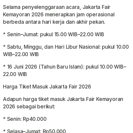
Selama penyelenggaraan acara, Jakarta Fair
Kemayoran 2026 menerapkan jam operasional
berbeda antara hari kerja dan akhir pekan.
* Senin–Jumat: pukul 15.00 WIB–22.00 WIB
* Sabtu, Minggu, dan Hari Libur Nasional: pukul 10.00
WIB–22.00 WIB
* 16 Juni 2026 (Tahun Baru Islam): pukul 10.00 WIB–
22.00 WIB
Harga Tiket Masuk Jakarta Fair 2026
Adapun harga tiket masuk Jakarta Fair Kemayoran
2026 sebagai berikut:
* Senin: Rp40.000
* Selasa–Jumat: Rp50.000