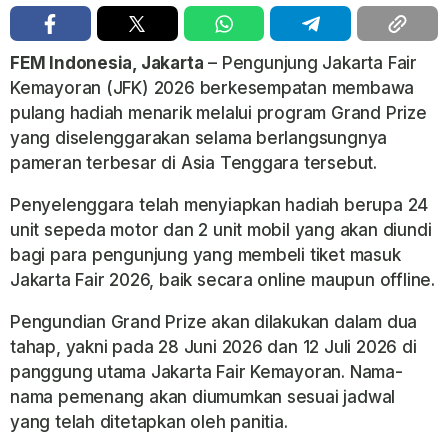
FEM Indonesia, Jakarta
– Pengunjung Jakarta Fair
Kemayoran (JFK) 2026 berkesempatan membawa
pulang hadiah menarik melalui program Grand Prize
yang diselenggarakan selama berlangsungnya
pameran terbesar di Asia Tenggara tersebut.
Penyelenggara telah menyiapkan hadiah berupa 24
unit sepeda motor dan 2 unit mobil yang akan diundi
bagi para pengunjung yang membeli tiket masuk
Jakarta Fair 2026, baik secara online maupun offline.
Pengundian Grand Prize akan dilakukan dalam dua
tahap, yakni pada 28 Juni 2026 dan 12 Juli 2026 di
panggung utama Jakarta Fair Kemayoran. Nama-
nama pemenang akan diumumkan sesuai jadwal
yang telah ditetapkan oleh panitia.