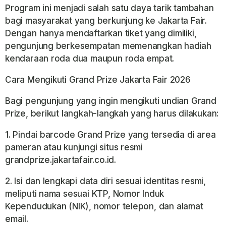
Program ini menjadi salah satu daya tarik tambahan
bagi masyarakat yang berkunjung ke Jakarta Fair.
Dengan hanya mendaftarkan tiket yang dimiliki,
pengunjung berkesempatan memenangkan hadiah
kendaraan roda dua maupun roda empat.
Cara Mengikuti Grand Prize Jakarta Fair 2026
Bagi pengunjung yang ingin mengikuti undian Grand
Prize, berikut langkah-langkah yang harus dilakukan:
1. Pindai barcode Grand Prize yang tersedia di area
pameran atau kunjungi situs resmi
grandprize.jakartafair.co.id.
2. Isi dan lengkapi data diri sesuai identitas resmi,
meliputi nama sesuai KTP, Nomor Induk
Kependudukan (NIK), nomor telepon, dan alamat
email.