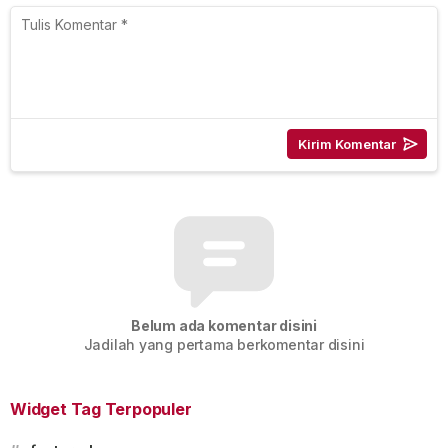
Belum ada komentar disini
Jadilah yang pertama berkomentar disini
Widget Tag Terpopuler