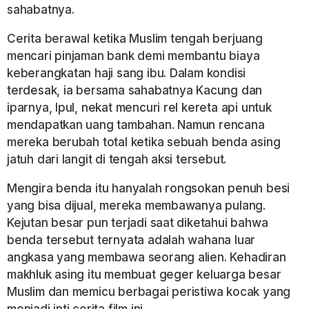
sahabatnya.
Cerita berawal ketika Muslim tengah berjuang
mencari pinjaman bank demi membantu biaya
keberangkatan haji sang ibu. Dalam kondisi
terdesak, ia bersama sahabatnya Kacung dan
iparnya, Ipul, nekat mencuri rel kereta api untuk
mendapatkan uang tambahan. Namun rencana
mereka berubah total ketika sebuah benda asing
jatuh dari langit di tengah aksi tersebut.
Mengira benda itu hanyalah rongsokan penuh besi
yang bisa dijual, mereka membawanya pulang.
Kejutan besar pun terjadi saat diketahui bahwa
benda tersebut ternyata adalah wahana luar
angkasa yang membawa seorang alien. Kehadiran
makhluk asing itu membuat geger keluarga besar
Muslim dan memicu berbagai peristiwa kocak yang