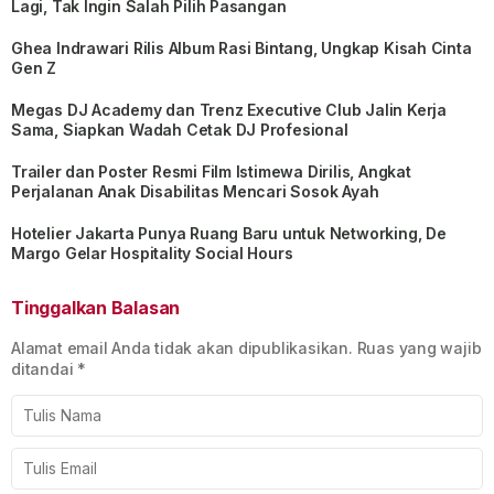
Lagi, Tak Ingin Salah Pilih Pasangan
Ghea Indrawari Rilis Album Rasi Bintang, Ungkap Kisah Cinta
Gen Z
Megas DJ Academy dan Trenz Executive Club Jalin Kerja
Sama, Siapkan Wadah Cetak DJ Profesional
Trailer dan Poster Resmi Film Istimewa Dirilis, Angkat
Perjalanan Anak Disabilitas Mencari Sosok Ayah
Hotelier Jakarta Punya Ruang Baru untuk Networking, De
Margo Gelar Hospitality Social Hours
Tinggalkan Balasan
Alamat email Anda tidak akan dipublikasikan.
Ruas yang wajib
ditandai
*