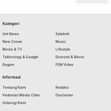
Kategori
Hot News
Selebriti
New Comer
Music
Movie & TV
Lifestyle
Tekhnologi & Gadget
Ekonomi & Bisnis
Ragam
FEM Video
Informasi
Tentang Kami
Redaksi
Pedoman Media Ciber
Disclaimer
Hubungi Kami