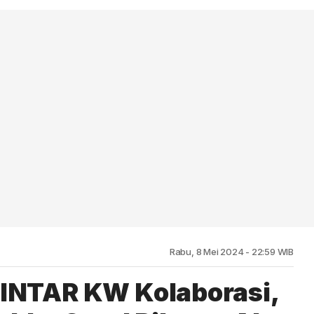
Rabu, 8 Mei 2024 - 22:59 WIB
INTAR KW Kolaborasi,