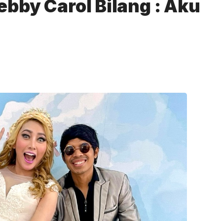
ebby Carol Bilang : Aku