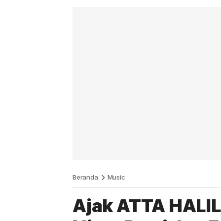
Beranda
Music
Ajak ATTA HALIL