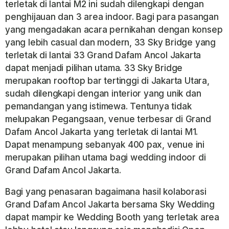
terletak di lantai M2 ini sudah dilengkapi dengan
penghijauan dan 3 area indoor. Bagi para pasangan
yang mengadakan acara pernikahan dengan konsep
yang lebih casual dan modern, 33 Sky Bridge yang
terletak di lantai 33 Grand Dafam Ancol Jakarta
dapat menjadi pilihan utama. 33 Sky Bridge
merupakan rooftop bar tertinggi di Jakarta Utara,
sudah dilengkapi dengan interior yang unik dan
pemandangan yang istimewa. Tentunya tidak
melupakan Pegangsaan, venue terbesar di Grand
Dafam Ancol Jakarta yang terletak di lantai M1.
Dapat menampung sebanyak 400 pax, venue ini
merupakan pilihan utama bagi wedding indoor di
Grand Dafam Ancol Jakarta.
Bagi yang penasaran bagaimana hasil kolaborasi
Grand Dafam Ancol Jakarta bersama Sky Wedding
dapat mampir ke Wedding Booth yang terletak area