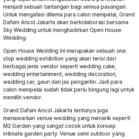
menjadi sebuah tantangan bagi semua pasangan.
Untuk mengatasi dilema para calon mempelai, Grand
Dafam Ancol Jakarta akan berkolaborasi bersama
Sky Wedding untuk menghadirkan Open House
Wedding.
Open House Wedding ini merupakan sebuah one
stop wedding exhibition yang akan terisi dari
berbagai jenis vendor seperti wedding cake,
wedding entertainment, wedding decoration,
wedding car, gaun dan jas pengantin. Jadi para
calon mempelai sudah tidak perlu bingung lagi untuk
memilih vendor.
Grand Dafam Ancol Jakarta tentunya juga
menawarkan venue wedding yang menarik seperti
M2 Garden yang sangat cocok untuk konsep
intimate garden party. Venue semi outdoor yang