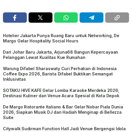
Hotelier Jakarta Punya Ruang Baru untuk Networking, De
Margo Gelar Hospitality Social Hours
Dari Johar Baru Jakarta, Arjuna68 Bangun Kepercayaan
Pelanggan Lewat Kualitas Kue Rumahan
Warung Difabel Sharaswaty Curi Perhatian di Indonesia
Coffee Expo 2026, Barista Difabel Buktikan Semangat
Inklusivitas
SOTAKU HIVE KAFE Gelar Lomba Karaoke Merdeka 2026,
Destinasi Kuliner dan Venue Acara Spesial di Kota Depok
De Margo Ristorante Italiano & Bar Gelar Nobar Piala Dunia
2026, Siapkan Musik DJ dan Hadiah Menginap di Bellezza
Suite
Citywalk Sudirman Function Hall Jadi Venue Bergengsi Idola