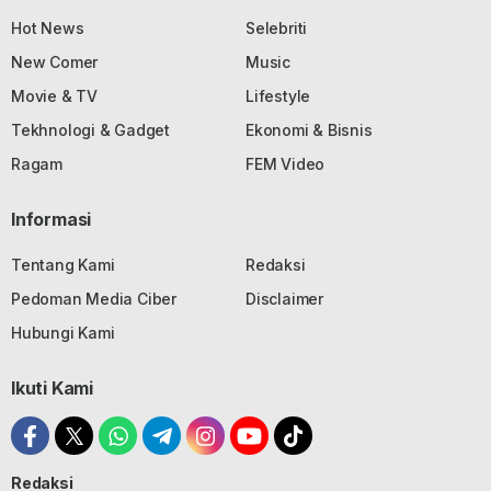
Hot News
Selebriti
New Comer
Music
Movie & TV
Lifestyle
Tekhnologi & Gadget
Ekonomi & Bisnis
Ragam
FEM Video
Informasi
Tentang Kami
Redaksi
Pedoman Media Ciber
Disclaimer
Hubungi Kami
Ikuti Kami
Redaksi