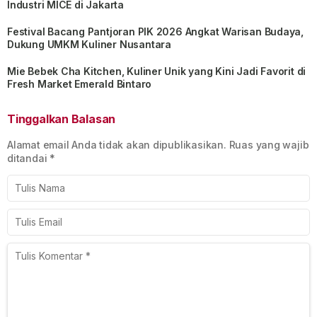
Industri MICE di Jakarta
Festival Bacang Pantjoran PIK 2026 Angkat Warisan Budaya,
Dukung UMKM Kuliner Nusantara
Mie Bebek Cha Kitchen, Kuliner Unik yang Kini Jadi Favorit di
Fresh Market Emerald Bintaro
Tinggalkan Balasan
Alamat email Anda tidak akan dipublikasikan.
Ruas yang wajib
ditandai
*