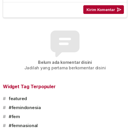
Belum ada komentar disini
Jadilah yang pertama berkomentar disini
Widget Tag Terpopuler
#
featured
#
#femindonesia
#
#fem
#
#femnasional