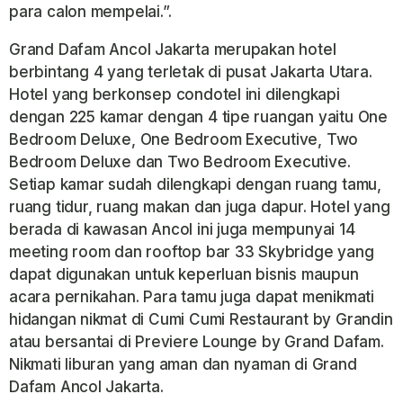
para calon mempelai.”.
Grand Dafam Ancol Jakarta merupakan hotel
berbintang 4 yang terletak di pusat Jakarta Utara.
Hotel yang berkonsep condotel ini dilengkapi
dengan 225 kamar dengan 4 tipe ruangan yaitu One
Bedroom Deluxe, One Bedroom Executive, Two
Bedroom Deluxe dan Two Bedroom Executive.
Setiap kamar sudah dilengkapi dengan ruang tamu,
ruang tidur, ruang makan dan juga dapur. Hotel yang
berada di kawasan Ancol ini juga mempunyai 14
meeting room dan rooftop bar 33 Skybridge yang
dapat digunakan untuk keperluan bisnis maupun
acara pernikahan. Para tamu juga dapat menikmati
hidangan nikmat di Cumi Cumi Restaurant by Grandin
atau bersantai di Previere Lounge by Grand Dafam.
Nikmati liburan yang aman dan nyaman di Grand
Dafam Ancol Jakarta.