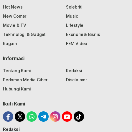
Hot News
Selebriti
New Comer
Music
Movie & TV
Lifestyle
Tekhnologi & Gadget
Ekonomi & Bisnis
Ragam
FEM Video
Informasi
Tentang Kami
Redaksi
Pedoman Media Ciber
Disclaimer
Hubungi Kami
Ikuti Kami
Redaksi