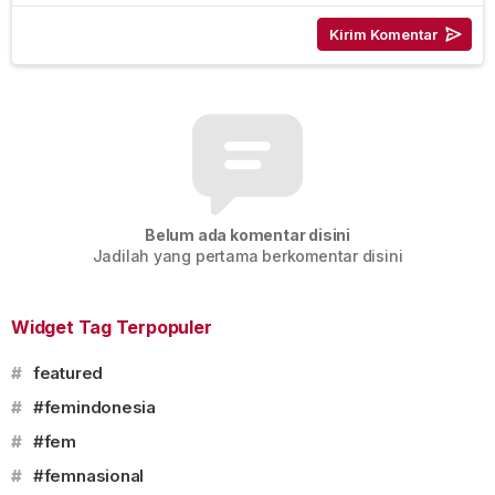
Belum ada komentar disini
Jadilah yang pertama berkomentar disini
Widget Tag Terpopuler
#
featured
#
#femindonesia
#
#fem
#
#femnasional