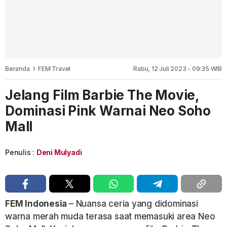
Beranda
FEM Travel
Rabu, 12 Juli 2023 - 09:35 WIB
Jelang Film Barbie The Movie,
Dominasi Pink Warnai Neo Soho
Mall
Penulis :
Deni Mulyadi
FEM Indonesia
– Nuansa ceria yang didominasi
warna merah muda terasa saat memasuki area Neo