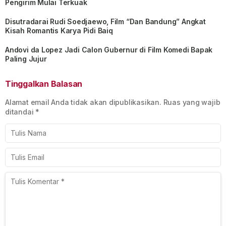
Pengirim Mulai Terkuak
Disutradarai Rudi Soedjaewo, Film “Dan Bandung” Angkat
Kisah Romantis Karya Pidi Baiq
Andovi da Lopez Jadi Calon Gubernur di Film Komedi Bapak
Paling Jujur
Tinggalkan Balasan
Alamat email Anda tidak akan dipublikasikan.
Ruas yang wajib
ditandai
*