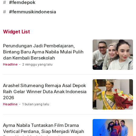
#
#femdepok
#
#femmusikindonesia
Widget List
Perundungan Jadi Pembelajaran,
Bintang Baru Ayma Nabila Mulai Pulih
dan Kembali Bersekolah
Headline
-
2 minggu yang lalu
Arashel Situmeang Remaja Asal Depok
Raih Gelar Winner Duta Anak Indonesia
2026
Headline
-
1 bulan yang lalu
Ayma Nabila Tuntaskan Film Drama
Vertical Perdana, Siap Menjadi Wajah