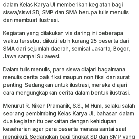
dalam Kelas Karya UI memberikan kegiatan bagi
siswa/siswi SD, SMP dan SMA berupa tulis menulis
dan membuat ilustrasi.
Kegiatan yang dilakukan via daring ini beberapa
waktu tersebut diikuti lebih kurang 25 peserta dari
SMA dari sejumlah daerah, semisal Jakarta, Bogor,
Jawa sampai Sulawesi.
Dalam tulis menulis, para siswa diajari bagaimana
menulis cerita baik fiksi maupun non fiksi dan surat
penting. Sedangkan untuk ilustrasi, mereka diajari
cara mengungkapkan cerita dalam bentuk ilustrasi.
Menurut R. Niken Pramanik, S.S., M.Hum, selaku salah
seorang pembimbing Kelas Karya UI, bahasan dalam
dua kegiatan itu berkaitan dengan kehidupan
keseharian agar para peserta merasa santai saat
mengikuti. Sedangkan bagi tingkat SD dan SMP yang