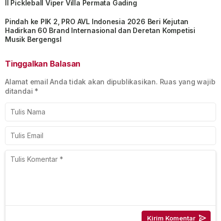
II Pickleball Viper Villa Permata Gading
Pindah ke PIK 2, PRO AVL Indonesia 2026 Beri Kejutan
Hadirkan 60 Brand Internasional dan Deretan Kompetisi
Musik BergengsI
Tinggalkan Balasan
Alamat email Anda tidak akan dipublikasikan.
Ruas yang wajib
ditandai
*