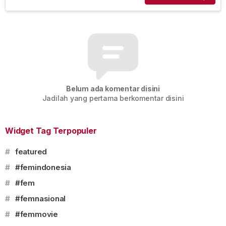
Belum ada komentar disini
Jadilah yang pertama berkomentar disini
Widget Tag Terpopuler
#
featured
#
#femindonesia
#
#fem
#
#femnasional
#
#femmovie