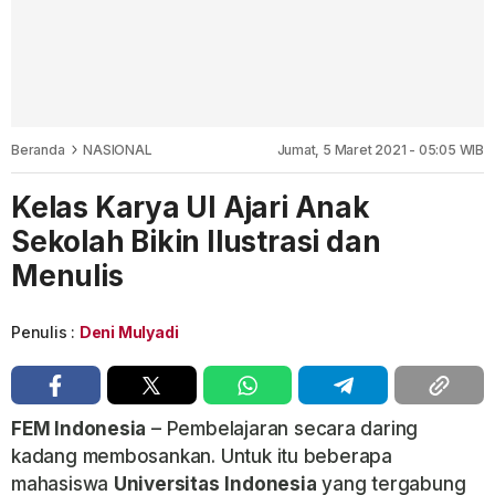
Beranda
NASIONAL
Jumat, 5 Maret 2021 - 05:05 WIB
Kelas Karya UI Ajari Anak
Sekolah Bikin Ilustrasi dan
Menulis
Penulis :
Deni Mulyadi
FEM Indonesia
– Pembelajaran secara daring
kadang membosankan. Untuk itu beberapa
mahasiswa
Universitas
Indonesia
yang tergabung