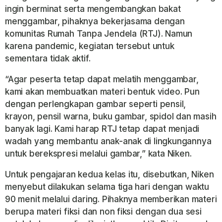
ingin berminat serta mengembangkan bakat
menggambar, pihaknya bekerjasama dengan
komunitas Rumah Tanpa Jendela (RTJ). Namun
karena pandemic, kegiatan tersebut untuk
sementara tidak aktif.
“Agar peserta tetap dapat melatih menggambar,
kami akan membuatkan materi bentuk video. Pun
dengan perlengkapan gambar seperti pensil,
krayon, pensil warna, buku gambar, spidol dan masih
banyak lagi. Kami harap RTJ tetap dapat menjadi
wadah yang membantu anak-anak di lingkungannya
untuk berekspresi melalui gambar,” kata Niken.
Untuk pengajaran kedua kelas itu, disebutkan, Niken
menyebut dilakukan selama tiga hari dengan waktu
90 menit melalui daring. Pihaknya memberikan materi
berupa materi fiksi dan non fiksi dengan dua sesi