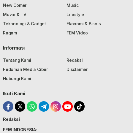
New Comer
Music
Movie & TV
Lifestyle
Tekhnologi & Gadget
Ekonomi & Bisnis
Ragam
FEM Video
Informasi
Tentang Kami
Redaksi
Pedoman Media Ciber
Disclaimer
Hubungi Kami
Ikuti Kami
Redaksi
FEM INDONESIA: