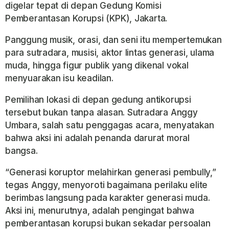
digelar tepat di depan Gedung Komisi
Pemberantasan Korupsi (KPK), Jakarta.
Panggung musik, orasi, dan seni itu mempertemukan
para sutradara, musisi, aktor lintas generasi, ulama
muda, hingga figur publik yang dikenal vokal
menyuarakan isu keadilan.
Pemilihan lokasi di depan gedung antikorupsi
tersebut bukan tanpa alasan. Sutradara Anggy
Umbara, salah satu penggagas acara, menyatakan
bahwa aksi ini adalah penanda darurat moral
bangsa.
“Generasi koruptor melahirkan generasi pembully,”
tegas Anggy, menyoroti bagaimana perilaku elite
berimbas langsung pada karakter generasi muda.
Aksi ini, menurutnya, adalah pengingat bahwa
pemberantasan korupsi bukan sekadar persoalan