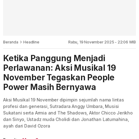
Beranda
Headline
Rabu, 19 November 2025 - 22:06 WIB
Ketika Panggung Menjadi
Perlawanan: Aksi Musikal 19
November Tegaskan People
Power Masih Bernyawa
Aksi Musikal 19 November dipimpin sejumlah nama lintas
profesi dan generasi, Sutradara Anggy Umbara, Musisi
Sukatani serta Armia and The Shadows, Aktor Chicco Jerikho
dan Sinyo, Ustadz muda Cholidi dan Jonathan Latumahina,
ayah dari David Ozora