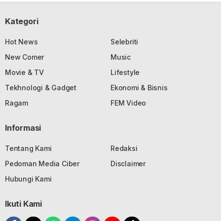
Kategori
Hot News
Selebriti
New Comer
Music
Movie & TV
Lifestyle
Tekhnologi & Gadget
Ekonomi & Bisnis
Ragam
FEM Video
Informasi
Tentang Kami
Redaksi
Pedoman Media Ciber
Disclaimer
Hubungi Kami
Ikuti Kami