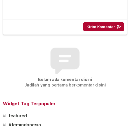
Belum ada komentar disini
Jadilah yang pertama berkomentar disini
Widget Tag Terpopuler
#
featured
#
#femindonesia