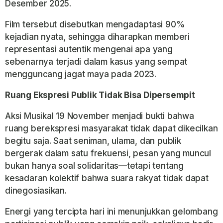
Desember 2025.
Film tersebut disebutkan mengadaptasi 90%
kejadian nyata, sehingga diharapkan memberi
representasi autentik mengenai apa yang
sebenarnya terjadi dalam kasus yang sempat
mengguncang jagat maya pada 2023.
Ruang Ekspresi Publik Tidak Bisa Dipersempit
Aksi Musikal 19 November menjadi bukti bahwa
ruang berekspresi masyarakat tidak dapat dikecilkan
begitu saja. Saat seniman, ulama, dan publik
bergerak dalam satu frekuensi, pesan yang muncul
bukan hanya soal solidaritas—tetapi tentang
kesadaran kolektif bahwa suara rakyat tidak dapat
dinegosiasikan.
Energi yang tercipta hari ini menunjukkan gelombang