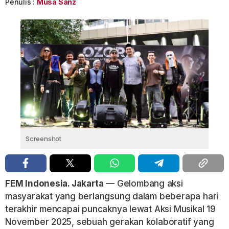
Penulis :
Musa Sanz
Screenshot
FEM Indonesia. Jakarta
— Gelombang aksi
masyarakat yang berlangsung dalam beberapa hari
terakhir mencapai puncaknya lewat Aksi Musikal 19
November 2025, sebuah gerakan kolaboratif yang