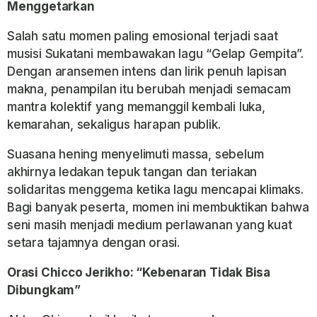
Menggetarkan
Salah satu momen paling emosional terjadi saat
musisi Sukatani membawakan lagu “Gelap Gempita”.
Dengan aransemen intens dan lirik penuh lapisan
makna, penampilan itu berubah menjadi semacam
mantra kolektif yang memanggil kembali luka,
kemarahan, sekaligus harapan publik.
Suasana hening menyelimuti massa, sebelum
akhirnya ledakan tepuk tangan dan teriakan
solidaritas menggema ketika lagu mencapai klimaks.
Bagi banyak peserta, momen ini membuktikan bahwa
seni masih menjadi medium perlawanan yang kuat
setara tajamnya dengan orasi.
Orasi Chicco Jerikho: “Kebenaran Tidak Bisa
Dibungkam”