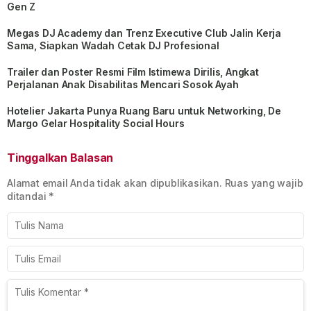
Gen Z
Megas DJ Academy dan Trenz Executive Club Jalin Kerja
Sama, Siapkan Wadah Cetak DJ Profesional
Trailer dan Poster Resmi Film Istimewa Dirilis, Angkat
Perjalanan Anak Disabilitas Mencari Sosok Ayah
Hotelier Jakarta Punya Ruang Baru untuk Networking, De
Margo Gelar Hospitality Social Hours
Tinggalkan Balasan
Alamat email Anda tidak akan dipublikasikan.
Ruas yang wajib
ditandai
*