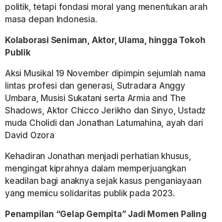
politik, tetapi fondasi moral yang menentukan arah
masa depan Indonesia.
Kolaborasi Seniman, Aktor, Ulama, hingga Tokoh
Publik
Aksi Musikal 19 November dipimpin sejumlah nama
lintas profesi dan generasi, Sutradara Anggy
Umbara,
Musisi Sukatani serta Armia and The
Shadows, Aktor Chicco Jerikho dan Sinyo, Ustadz
muda Cholidi dan Jonathan Latumahina, ayah dari
David Ozora
Kehadiran Jonathan menjadi perhatian khusus,
mengingat kiprahnya dalam memperjuangkan
keadilan bagi anaknya sejak kasus penganiayaan
yang memicu solidaritas publik pada 2023.
Penampilan “Gelap Gempita” Jadi Momen Paling