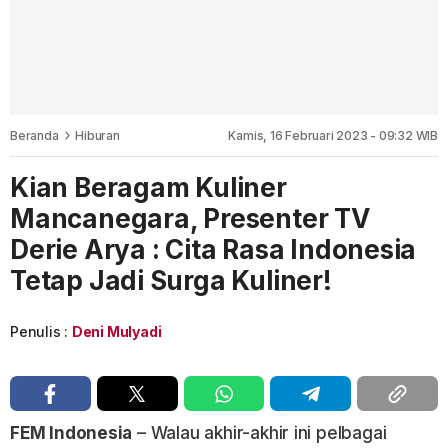
Beranda
Hiburan
Kamis, 16 Februari 2023 - 09:32 WIB
Kian Beragam Kuliner
Mancanegara, Presenter TV
Derie Arya : Cita Rasa Indonesia
Tetap Jadi Surga Kuliner!
Penulis :
Deni Mulyadi
FEM Indonesia
– Walau akhir-akhir ini pelbagai