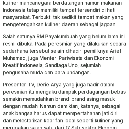
kuliner mancanegara berdatangan namun makanan
Indonesia tetap memiliki tempat tersendiri di hati
masyarakat. Terbukti tak sedikit tempat makan yang
mengetengahkan kuliner daerah sebagai jagoan.
Salah satunya RM Payakumbuah yang belum lama ini
resmi dibuka. Pada peresmian yang dilakukan secara
sederhana tersebut selain dihadiri pemiliknya Arief
Muhamad, juga Menteri Pariwisata dan Ekonomi
Kreatif Indonesia, Sandiaga Uno, sejumlah
pengusaha muda dan para undangan.
Presenter TV, Derie Arya yang juga hadir dalam
peresmian itu mengaku dampak perdagangan bebas
semakin memudahkan brand-brand asing masuk
dengan mudah. Namun demikian, katanya, sebagai
anak bangsa harus dapat mempertahanan jati diri
dan melestarikan kearifan local seperti kuliner yang
merupakan salah satu dari 17 Sub sektor Ekonomi