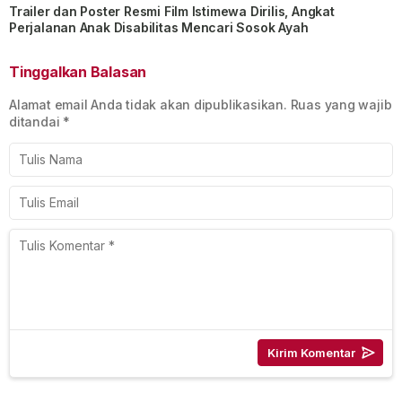
Trailer dan Poster Resmi Film Istimewa Dirilis, Angkat
Perjalanan Anak Disabilitas Mencari Sosok Ayah
Tinggalkan Balasan
Alamat email Anda tidak akan dipublikasikan.
Ruas yang wajib
ditandai
*