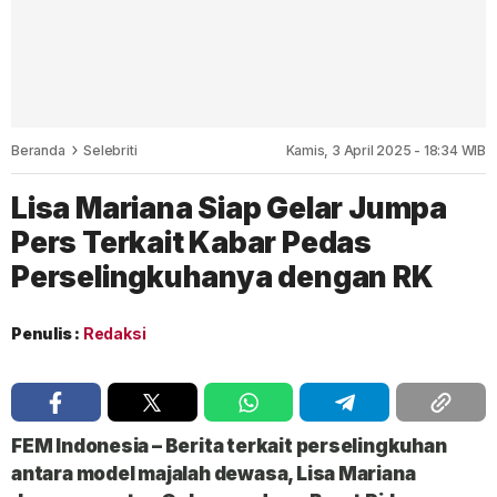
Beranda
Selebriti
Kamis, 3 April 2025 - 18:34 WIB
Lisa Mariana Siap Gelar Jumpa
Pers Terkait Kabar Pedas
Perselingkuhanya dengan RK
Penulis :
Redaksi
FEM Indonesia
– Berita terkait perselingkuhan
antara model majalah dewasa,
Lisa Mariana