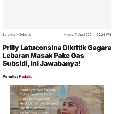
Beranda
Selebriti
Kamis, 11 April 2024 - 06:24 WIB
Prilly Latuconsina Dikritik Gegara
Lebaran Masak Pake Gas
Subsidi, Ini Jawabanya!
Penulis :
Redaksi