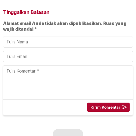
Tinggalkan Balasan
Alamat email Anda tidak akan dipublikasikan.
Ruas yang
wajib ditandai
*