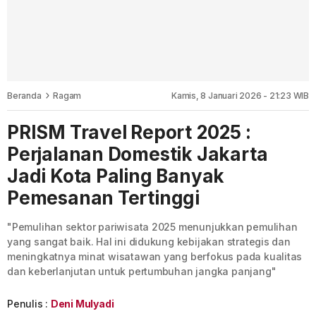
Beranda
Ragam
Kamis, 8 Januari 2026 - 21:23 WIB
PRISM Travel Report 2025 :
Perjalanan Domestik Jakarta
Jadi Kota Paling Banyak
Pemesanan Tertinggi
"Pemulihan sektor pariwisata 2025 menunjukkan pemulihan
yang sangat baik. Hal ini didukung kebijakan strategis dan
meningkatnya minat wisatawan yang berfokus pada kualitas
dan keberlanjutan untuk pertumbuhan jangka panjang"
Penulis :
Deni Mulyadi