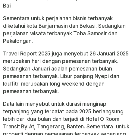
Bali.
Sementara untuk perjalanan bisnis terbanyak
diketahui kota Banjarmasin dan Bekasi. Sedangkan
perjalanan wisata terbanyak Toba Samosir dan
Pekalongan.
Travel Report 2025 juga menyebut 26 Januari 2025
merupakan hari dengan pemesanan terbanyak.
Sedangkan Januari adalah pemesanan bulan
pemesanan terbanyak. Libur panjang Nyepi dan
Idulfitri merupakan long weekend dengan
pemesanan terbanyak.
Data lain menyebut untuk durasi menginap
terpanjang yang tercatat pada 2025 berlangsung
lebih dari dua bulan dan terjadi di Hotel O Room
Transit By At, Tangerang, Banten. Sementara untuk
properti dengan pemesanan terbanyak sepanjang