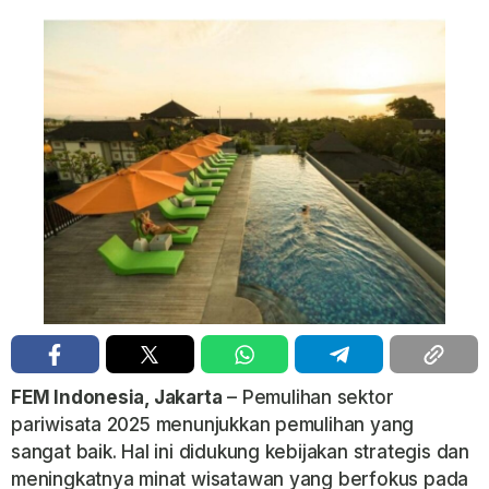
FEM Indonesia, Jakarta
– Pemulihan sektor
pariwisata 2025 menunjukkan pemulihan yang
sangat baik. Hal ini didukung kebijakan strategis dan
meningkatnya minat wisatawan yang berfokus pada