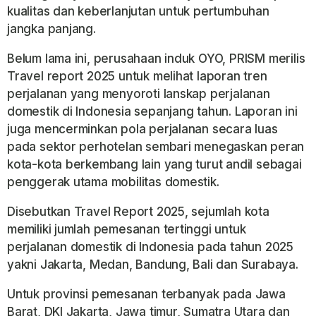
kualitas dan keberlanjutan untuk pertumbuhan
jangka panjang.
Belum lama ini, perusahaan induk OYO, PRISM merilis
Travel report 2025 untuk melihat laporan tren
perjalanan yang menyoroti lanskap perjalanan
domestik di Indonesia sepanjang tahun. Laporan ini
juga mencerminkan pola perjalanan secara luas
pada sektor perhotelan sembari menegaskan peran
kota-kota berkembang lain yang turut andil sebagai
penggerak utama mobilitas domestik.
Disebutkan Travel Report 2025, sejumlah kota
memiliki jumlah pemesanan tertinggi untuk
perjalanan domestik di Indonesia pada tahun 2025
yakni Jakarta, Medan, Bandung, Bali dan Surabaya.
Untuk provinsi pemesanan terbanyak pada Jawa
Barat, DKI Jakarta, Jawa timur, Sumatra Utara dan