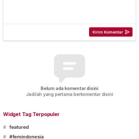
Belum ada komentar disini
Jadilah yang pertama berkomentar disini
Widget Tag Terpopuler
#
featured
#
#femindonesia