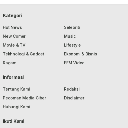
Kategori
Hot News
Selebriti
New Comer
Music
Movie & TV
Lifestyle
Tekhnologi & Gadget
Ekonomi & Bisnis
Ragam
FEM Video
Informasi
Tentang Kami
Redaksi
Pedoman Media Ciber
Disclaimer
Hubungi Kami
Ikuti Kami