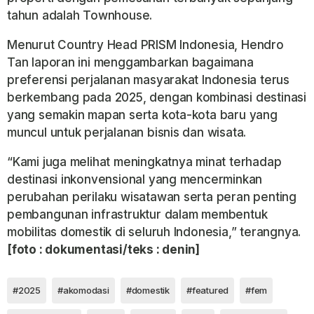
tahun adalah Townhouse.
Menurut Country Head PRISM Indonesia, Hendro
Tan laporan ini menggambarkan bagaimana
preferensi perjalanan masyarakat Indonesia terus
berkembang pada 2025, dengan kombinasi destinasi
yang semakin mapan serta kota-kota baru yang
muncul untuk perjalanan bisnis dan wisata.
“Kami juga melihat meningkatnya minat terhadap
destinasi inkonvensional yang mencerminkan
perubahan perilaku wisatawan serta peran penting
pembangunan infrastruktur dalam membentuk
mobilitas domestik di seluruh Indonesia,” terangnya.
[foto : dokumentasi/teks : denin]
#2025
#akomodasi
#domestik
#featured
#fem