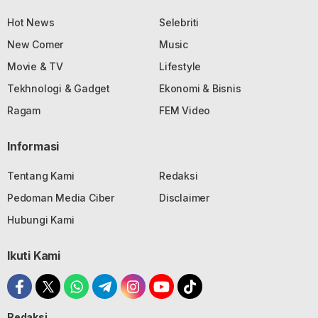
Hot News
Selebriti
New Comer
Music
Movie & TV
Lifestyle
Tekhnologi & Gadget
Ekonomi & Bisnis
Ragam
FEM Video
Informasi
Tentang Kami
Redaksi
Pedoman Media Ciber
Disclaimer
Hubungi Kami
Ikuti Kami
Redaksi