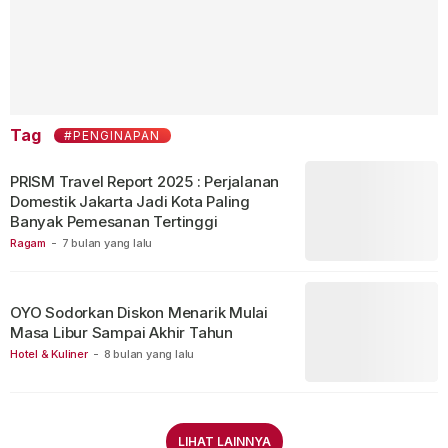
Tag
#PENGINAPAN
PRISM Travel Report 2025 : Perjalanan
Domestik Jakarta Jadi Kota Paling
Banyak Pemesanan Tertinggi
Ragam
-
7 bulan yang lalu
OYO Sodorkan Diskon Menarik Mulai
Masa Libur Sampai Akhir Tahun
Hotel & Kuliner
-
8 bulan yang lalu
LIHAT LAINNYA