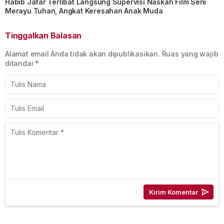
Habib Jafar Terlibat Langsung Supervisi Naskah Film Seni
Merayu Tuhan, Angkat Keresahan Anak Muda
Tinggalkan Balasan
Alamat email Anda tidak akan dipublikasikan.
Ruas yang wajib
ditandai
*