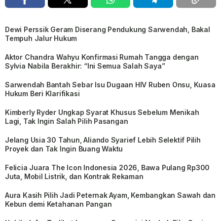
Dewi Perssik Geram Diserang Pendukung Sarwendah, Bakal
Tempuh Jalur Hukum
Aktor Chandra Wahyu Konfirmasi Rumah Tangga dengan
Sylvia Nabila Berakhir: “Ini Semua Salah Saya”
Sarwendah Bantah Sebar Isu Dugaan HIV Ruben Onsu, Kuasa
Hukum Beri Klarifikasi
Kimberly Ryder Ungkap Syarat Khusus Sebelum Menikah
Lagi, Tak Ingin Salah Pilih Pasangan
Jelang Usia 30 Tahun, Aliando Syarief Lebih Selektif Pilih
Proyek dan Tak Ingin Buang Waktu
Felicia Juara The Icon Indonesia 2026, Bawa Pulang Rp300
Juta, Mobil Listrik, dan Kontrak Rekaman
Aura Kasih Pilih Jadi Peternak Ayam, Kembangkan Sawah dan
Kebun demi Ketahanan Pangan