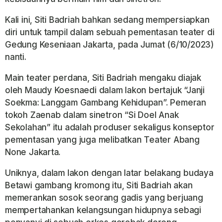
Kali ini, Siti Badriah bahkan sedang mempersiapkan
diri untuk tampil dalam sebuah pementasan teater di
Gedung Keseniaan Jakarta, pada Jumat (6/10/2023)
nanti.
Main teater perdana, Siti Badriah mengaku diajak
oleh Maudy Koesnaedi dalam lakon bertajuk “Janji
Soekma: Langgam Gambang Kehidupan”. Pemeran
tokoh Zaenab dalam sinetron “Si Doel Anak
Sekolahan” itu adalah produser sekaligus konseptor
pementasan yang juga melibatkan Teater Abang
None Jakarta.
Uniknya, dalam lakon dengan latar belakang budaya
Betawi gambang kromong itu, Siti Badriah akan
memerankan sosok seorang gadis yang berjuang
mempertahankan kelangsungan hidupnya sebagi