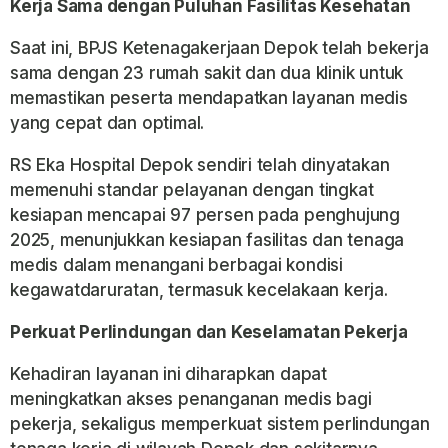
Kerja Sama dengan Puluhan Fasilitas Kesehatan
Saat ini, BPJS Ketenagakerjaan Depok telah bekerja
sama dengan 23 rumah sakit dan dua klinik untuk
memastikan peserta mendapatkan layanan medis
yang cepat dan optimal.
RS Eka Hospital Depok sendiri telah dinyatakan
memenuhi standar pelayanan dengan tingkat
kesiapan mencapai 97 persen pada penghujung
2025, menunjukkan kesiapan fasilitas dan tenaga
medis dalam menangani berbagai kondisi
kegawatdaruratan, termasuk kecelakaan kerja.
Perkuat Perlindungan dan Keselamatan Pekerja
Kehadiran layanan ini diharapkan dapat
meningkatkan akses penanganan medis bagi
pekerja, sekaligus memperkuat sistem perlindungan