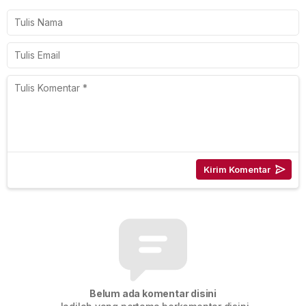
Belum ada komentar disini