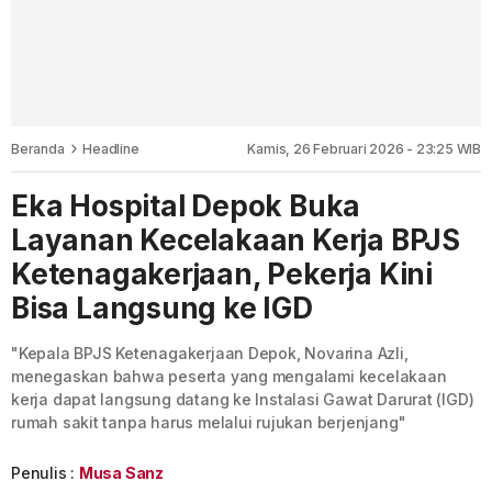
Beranda
Headline
Kamis, 26 Februari 2026 - 23:25 WIB
Eka Hospital Depok Buka
Layanan Kecelakaan Kerja BPJS
Ketenagakerjaan, Pekerja Kini
Bisa Langsung ke IGD
"Kepala BPJS Ketenagakerjaan Depok, Novarina Azli,
menegaskan bahwa peserta yang mengalami kecelakaan
kerja dapat langsung datang ke Instalasi Gawat Darurat (IGD)
rumah sakit tanpa harus melalui rujukan berjenjang"
Penulis :
Musa Sanz