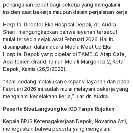
penanganan cepat bagi pekerja yang mengalami
insiden saat bekerja maupun dalam perjalanan kerja.
Hospital Director Eka Hospital Depok, dr. Audra
Sheri, mengungkapkan bahwa layanan tersebut
mulai tersedia sejak awal Februari 2026. Hal itu
disampaikan dalam acara Media Meet Up Eka
Hospital Depok yang digelar di TAMELO Atap Cafe,
Apartemen Grand Taman Melati Margonda 2, Kota
Depok, Kamis (26/2/2026).
“Kami sedang melakukan ekspansi layanan dan pada
Februari 2026 ini sudah mulai melayani pekerja yang
mengalami kecelakaan kerja,” ujar dr. Audra.
Peserta Bisa Langsung ke IGD Tanpa Rujukan
Kepala BPJS Ketenagakerjaan Depok, Novarina Azli,
menegaskan bahwa peserta yang mengalami