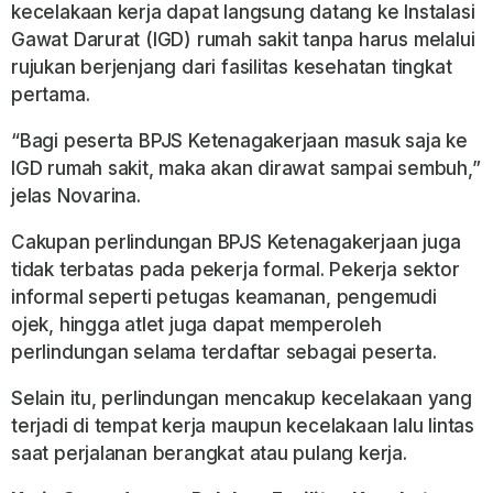
kecelakaan kerja dapat langsung datang ke Instalasi
Gawat Darurat (IGD) rumah sakit tanpa harus melalui
rujukan berjenjang dari fasilitas kesehatan tingkat
pertama.
“Bagi peserta BPJS Ketenagakerjaan masuk saja ke
IGD rumah sakit, maka akan dirawat sampai sembuh,”
jelas Novarina.
Cakupan perlindungan BPJS Ketenagakerjaan juga
tidak terbatas pada pekerja formal. Pekerja sektor
informal seperti petugas keamanan, pengemudi
ojek, hingga atlet juga dapat memperoleh
perlindungan selama terdaftar sebagai peserta.
Selain itu, perlindungan mencakup kecelakaan yang
terjadi di tempat kerja maupun kecelakaan lalu lintas
saat perjalanan berangkat atau pulang kerja.