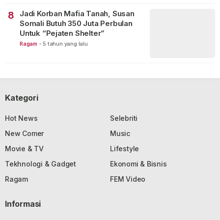
Jadi Korban Mafia Tanah, Susan
8
Somali Butuh 350 Juta Perbulan
Untuk “Pejaten Shelter”
Ragam
-
5 tahun yang lalu
Kategori
Hot News
Selebriti
New Comer
Music
Movie & TV
Lifestyle
Tekhnologi & Gadget
Ekonomi & Bisnis
Ragam
FEM Video
Informasi