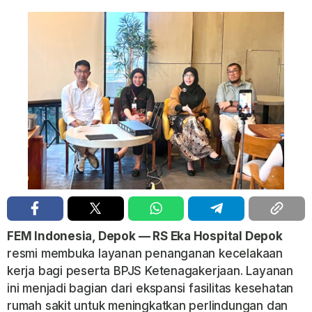
FEM Indonesia, Depok — RS Eka Hospital Depok
resmi membuka layanan penanganan kecelakaan
kerja bagi peserta BPJS Ketenagakerjaan. Layanan
ini menjadi bagian dari ekspansi fasilitas kesehatan
rumah sakit untuk meningkatkan perlindungan dan