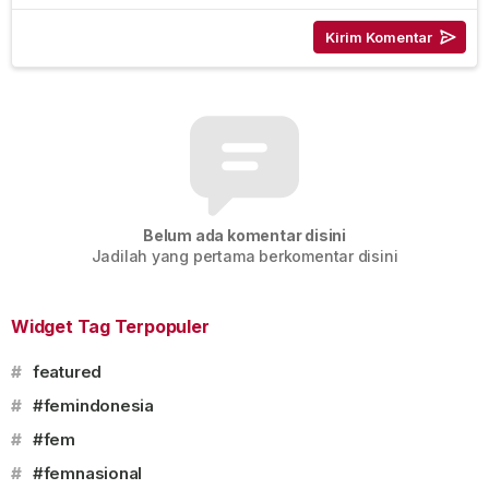
Belum ada komentar disini
Jadilah yang pertama berkomentar disini
Widget Tag Terpopuler
#
featured
#
#femindonesia
#
#fem
#
#femnasional