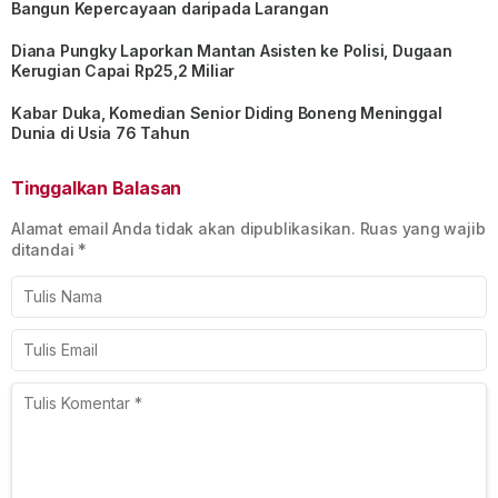
Bangun Kepercayaan daripada Larangan
Diana Pungky Laporkan Mantan Asisten ke Polisi, Dugaan
Kerugian Capai Rp25,2 Miliar
Kabar Duka, Komedian Senior Diding Boneng Meninggal
Dunia di Usia 76 Tahun
Tinggalkan Balasan
Alamat email Anda tidak akan dipublikasikan.
Ruas yang wajib
ditandai
*