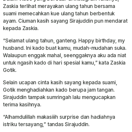
Zaskia terlihat merayakan ulang tahun bersama
suami memecahkan kue ulang tahun berbentuk
ayam. Ciuman kasih sayang Sirajuddin pun mendarat
kepada Zaskia.
“Selamat ulang tahun, ganteng. Happy birthday, my
husband. Ini kado buat kamu, mudah-mudahan suka.
Walaupun enggak mahal, seenggaknya aku ada niat
untuk ngasih kado di hari spesial kamu,” kata Zaskia
Gotik.
Selain ucapan cinta kasih sayang kepada suami,
Gotik menghadiahkan kado berupa jam tangan.
Sirajuddin tampak sumringah lalu mengucapkan
terima kasihnya.
“Alhamdulillah makasiiih surprise dan hadiahnya
istriku tersayang,” tandas Sirajuddin.