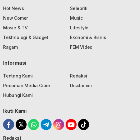
Hot News
Selebriti
New Comer
Music
Movie & TV
Lifestyle
Tekhnologi & Gadget
Ekonomi & Bisnis
Ragam
FEM Video
Informasi
Tentang Kami
Redaksi
Pedoman Media Ciber
Disclaimer
Hubungi Kami
Ikuti Kami
Redaksi