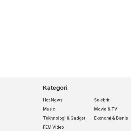
Kategori
Hot News
Selebriti
Music
Movie & TV
Tekhnologi & Gadget
Ekonomi & Bisnis
FEM Video