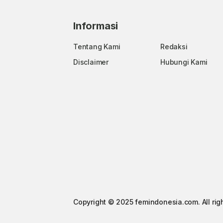
Informasi
Tentang Kami
Redaksi
Disclaimer
Hubungi Kami
Copyright © 2025 femindonesia.com. All rig