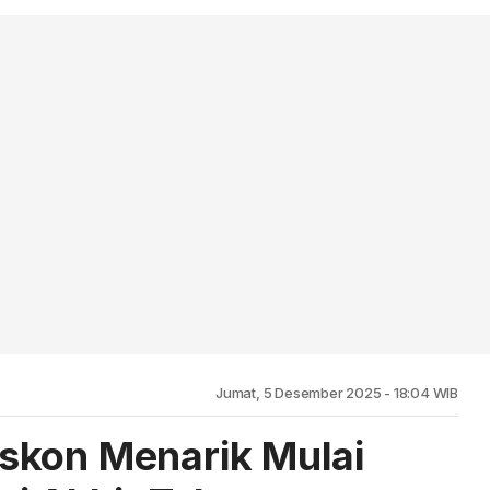
Jumat, 5 Desember 2025 - 18:04 WIB
skon Menarik Mulai