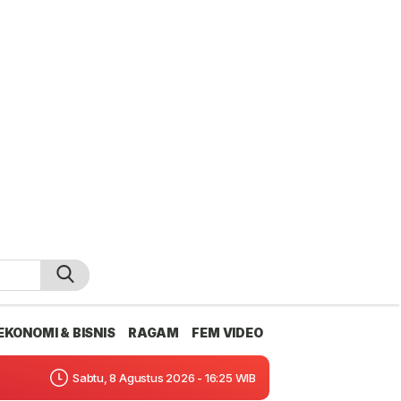
EKONOMI & BISNIS
RAGAM
FEM VIDEO
Sabtu, 8 Agustus 2026 - 16:25 WIB