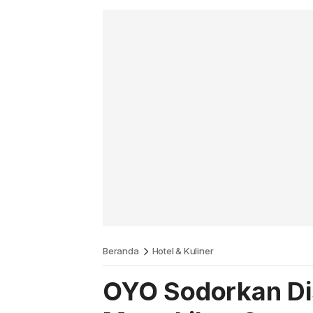
Beranda
Hotel & Kuliner
OYO Sodorkan Di