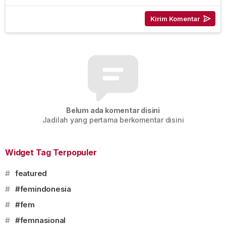
Belum ada komentar disini
Jadilah yang pertama berkomentar disini
Widget Tag Terpopuler
#
featured
#
#femindonesia
#
#fem
#
#femnasional