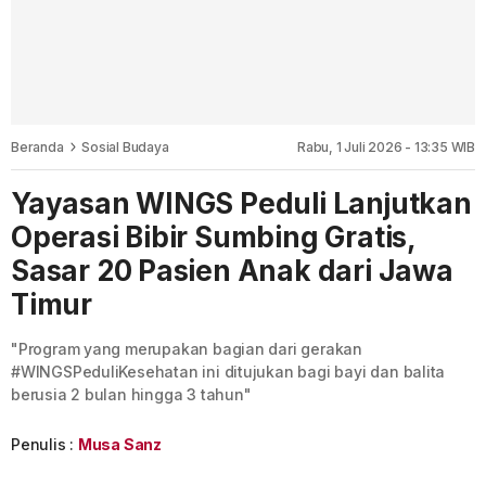
Beranda
Sosial Budaya
Rabu, 1 Juli 2026 - 13:35 WIB
Yayasan WINGS Peduli Lanjutkan
Operasi Bibir Sumbing Gratis,
Sasar 20 Pasien Anak dari Jawa
Timur
"Program yang merupakan bagian dari gerakan
#WINGSPeduliKesehatan ini ditujukan bagi bayi dan balita
berusia 2 bulan hingga 3 tahun"
Penulis :
Musa Sanz