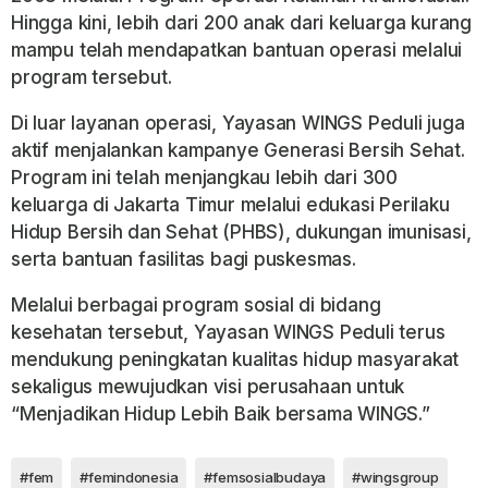
Hingga kini, lebih dari 200 anak dari keluarga kurang
mampu telah mendapatkan bantuan operasi melalui
program tersebut.
Di luar layanan operasi, Yayasan WINGS Peduli juga
aktif menjalankan kampanye
Generasi Bersih Sehat
.
Program ini telah menjangkau lebih dari 300
keluarga di Jakarta Timur melalui edukasi Perilaku
Hidup Bersih dan Sehat (PHBS), dukungan imunisasi,
serta bantuan fasilitas bagi puskesmas.
Melalui berbagai program sosial di bidang
kesehatan tersebut, Yayasan WINGS Peduli terus
mendukung peningkatan kualitas hidup masyarakat
sekaligus mewujudkan visi perusahaan untuk
“Menjadikan Hidup Lebih Baik bersama WINGS.”
#fem
#femindonesia
#femsosialbudaya
#wingsgroup