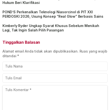
Hukum Beri Klarifikasi
POND’S Perkenalkan Teknologi Niasorcinol di PIT XXI
PERDOSKI 2026, Usung Konsep “Real Glow” Berbasis Sains
Kimberly Ryder Ungkap Syarat Khusus Sebelum Menikah
Lagi, Tak Ingin Salah Pilih Pasangan
Tinggalkan Balasan
Alamat email Anda tidak akan dipublikasikan.
Ruas yang wajib
ditandai
*