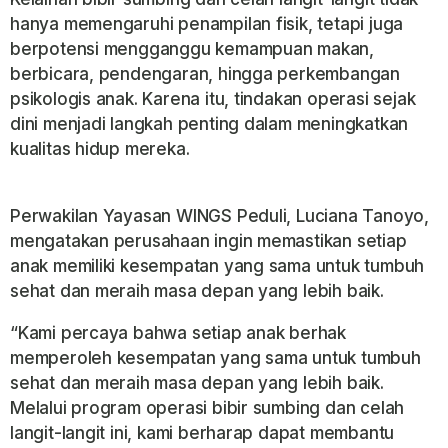
hanya memengaruhi penampilan fisik, tetapi juga
berpotensi mengganggu kemampuan makan,
berbicara, pendengaran, hingga perkembangan
psikologis anak. Karena itu, tindakan operasi sejak
dini menjadi langkah penting dalam meningkatkan
kualitas hidup mereka.
Perwakilan Yayasan WINGS Peduli, Luciana Tanoyo,
mengatakan perusahaan ingin memastikan setiap
anak memiliki kesempatan yang sama untuk tumbuh
sehat dan meraih masa depan yang lebih baik.
“Kami percaya bahwa setiap anak berhak
memperoleh kesempatan yang sama untuk tumbuh
sehat dan meraih masa depan yang lebih baik.
Melalui program operasi bibir sumbing dan celah
langit-langit ini, kami berharap dapat membantu