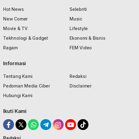
Hot News
Selebriti
New Comer
Music
Movie & TV
Lifestyle
Tekhnologi & Gadget
Ekonomi & Bisnis
Ragam
FEM Video
Informasi
Tentang Kami
Redaksi
Pedoman Media Ciber
Disclaimer
Hubungi Kami
Ikuti Kami
Redaksi