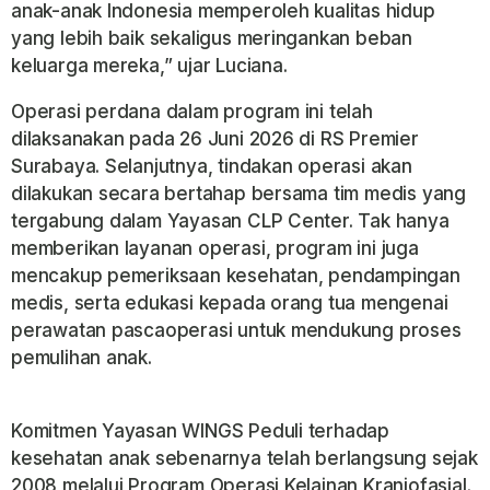
anak-anak Indonesia memperoleh kualitas hidup
yang lebih baik sekaligus meringankan beban
keluarga mereka,” ujar Luciana.
Operasi perdana dalam program ini telah
dilaksanakan pada 26 Juni 2026 di RS Premier
Surabaya. Selanjutnya, tindakan operasi akan
dilakukan secara bertahap bersama tim medis yang
tergabung dalam Yayasan CLP Center.
Tak hanya
memberikan layanan operasi, program ini juga
mencakup pemeriksaan kesehatan, pendampingan
medis, serta edukasi kepada orang tua mengenai
perawatan pascaoperasi untuk mendukung proses
pemulihan anak.
Komitmen Yayasan WINGS Peduli terhadap
kesehatan anak sebenarnya telah berlangsung sejak
2008 melalui Program Operasi Kelainan Kraniofasial.