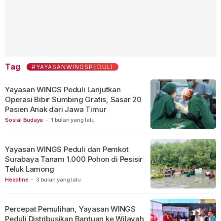
Tag
#YAYASANWINGSPEDULI
Yayasan WINGS Peduli Lanjutkan
Operasi Bibir Sumbing Gratis, Sasar 20
Pasien Anak dari Jawa Timur
Sosial Budaya
-
1 bulan yang lalu
Yayasan WINGS Peduli dan Pemkot
Surabaya Tanam 1.000 Pohon di Pesisir
Teluk Lamong
Headline
-
3 bulan yang lalu
Percepat Pemulihan, Yayasan WINGS
Peduli Distribusikan Bantuan ke Wilayah