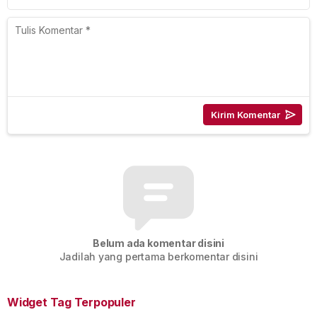
Belum ada komentar disini
Jadilah yang pertama berkomentar disini
Widget Tag Terpopuler