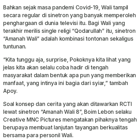
Bahkan sejak masa pandemi Covid-19, Wali tampil
secara regular di sinetron yang banyak memperoleh
penghargaan di dunia televisi itu. Bagi Wali yang
terakhir merilis single religi “Qodarullah” itu, sinetron
“Amanah Wali” adalah kombinasi tontonan sekaligus
tuntunan.
“Kita tunggu aja, surprise, Pokoknya kita lihat yang
jelas kita akan selalu coba hadir di tengah
masyarakat dalam bentuk apa pun yang memberikan
manfaat, yang intinya ini bagia dari syiar,” tambah
Apoy.
Soal konsep dan cerita yang akan ditawarkan RCTI
lewat sinetron “Amanah Wali 8”, Boim Lebon selaku
Creative MNC Pictures mengatakan pihaknya tengah
berupaya membuat lanjutan tayangan berkualitas
bersama para personil Wali.