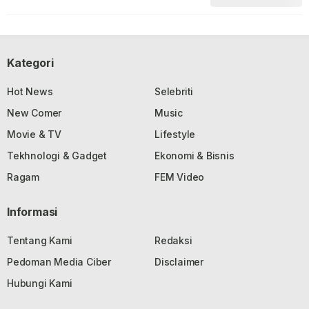
Kategori
Hot News
Selebriti
New Comer
Music
Movie & TV
Lifestyle
Tekhnologi & Gadget
Ekonomi & Bisnis
Ragam
FEM Video
Informasi
Tentang Kami
Redaksi
Pedoman Media Ciber
Disclaimer
Hubungi Kami