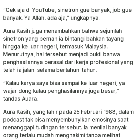
“Cek aja di YouTube, sinetron gue banyak, job gue
banyak. Ya Allah, ada aja,” ungkapnya.
Aura Kasih juga menambahkan bahwa sejumlah
sinetron yang pernah ia bintangi bahkan tayang
hingga ke luar negeri, termasuk Malaysia.
Menurutnya, hal tersebut menjadi bukti bahwa
penghasilannya berasal dari kerja profesional yang
telah ia jalani selama bertahun-tahun.
“Kalau karya saya bisa sampai ke luar negeri, ya
wajar dong kalau penghasilannya juga besar,”
tandas Auara.
Aura Kasih, yang lahir pada 25 Februari 1988, dalam
podcast tak bisa menyembunyikan emosinya saat
menanggapi tudingan tersebut. Ia menilai banyak
orang terlalu mudah menghakimi tanpa melihat