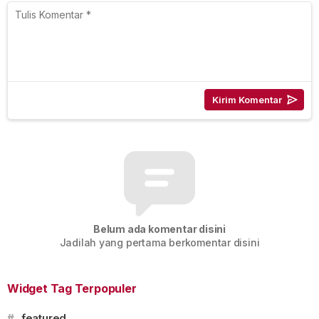
Belum ada komentar disini
Jadilah yang pertama berkomentar disini
Widget Tag Terpopuler
#
featured