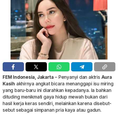
FEM Indonesia, Jakarta
– Penyanyi dan aktris
Aura
Kasih
akhirnya angkat bicara menanggapi isu miring
yang baru-baru ini diarahkan kepadanya. Ia bahkan
dituding menikmati gaya hidup mewah bukan dari
hasil kerja keras sendiri, melainkan karena disebut-
sebut sebagai simpanan pria kaya atau gadun.