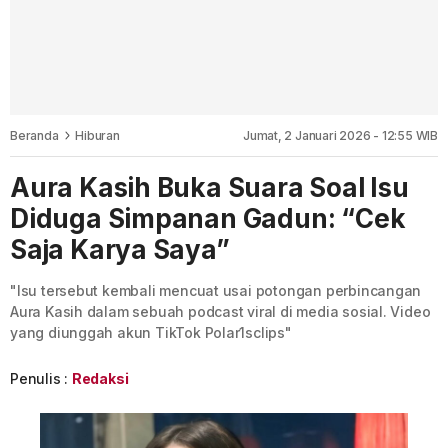
Beranda
Hiburan
Jumat, 2 Januari 2026 - 12:55 WIB
Aura Kasih Buka Suara Soal Isu
Diduga Simpanan Gadun: “Cek
Saja Karya Saya”
"Isu tersebut kembali mencuat usai potongan perbincangan
Aura Kasih dalam sebuah podcast viral di media sosial. Video
yang diunggah akun TikTok Polar1sclips"
Penulis :
Redaksi