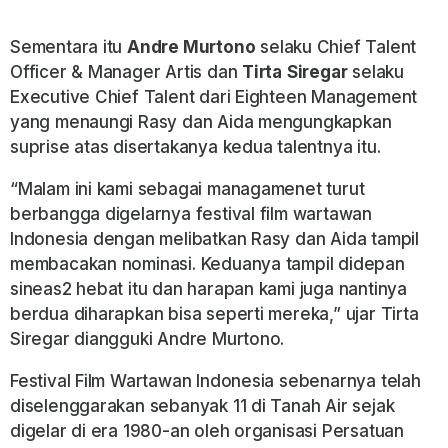
Sementara itu
Andre Murtono
selaku Chief Talent
Officer & Manager Artis dan
Tirta
Siregar
selaku
Executive Chief Talent
dari Eighteen Management
yang menaungi Rasy dan Aida mengungkapkan
suprise atas disertakanya kedua talentnya itu.
“Malam ini kami sebagai managamenet turut
berbangga digelarnya festival film wartawan
Indonesia dengan melibatkan Rasy dan Aida tampil
membacakan nominasi. Keduanya tampil didepan
sineas2 hebat itu dan harapan kami juga nantinya
berdua diharapkan bisa seperti mereka,” ujar Tirta
Siregar diangguki Andre Murtono.
Festival Film Wartawan Indonesia sebenarnya telah
diselenggarakan sebanyak 11 di Tanah Air sejak
digelar di era 1980-an oleh organisasi Persatuan