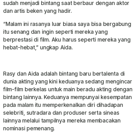
sudah menjadi bintang saat berbaur dengan aktor
dan artis beken yang hadir.
“Malam ini rasanya luar biasa saya bisa bergabung
itu senang dan ingin seperti mereka yang
berprestasi di film. Aku harus seperti mereka yang
hebat-hebat,” ungkap Aida.
Rasy dan Aida adalah bintang baru bertalenta di
dunia akting yang kini keduanya sedang mengincar
film-film berkelas untuk main beradu akting dengan
bintang lainnya. Keduanya mempunyai kesempatan
pada malam itu memperkenalkan diri dihadapan
selebriti, sutradara dan produser serta sineas
lainnya melalui tampilnya mereka membacakan
nominasi pemenang.