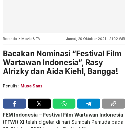
Beranda
Movie & TV
Jumat, 29 Oktober 2021 - 21:02 WIB
Bacakan Nominasi “Festival Film
Wartawan Indonesia”, Rasy
Alrizky dan Aida Kiehl, Bangga!
Penulis :
Musa Sanz
FEM Indonesia
–
Festival Film Wartawan Indonesia
(
FFWI) XI
telah digelar di hari Sumpah Pemuda pada