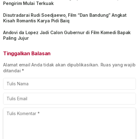
Pengirim Mulai Terkuak
Disutradarai Rudi Soedjaewo, Film “Dan Bandung” Angkat
Kisah Romantis Karya Pidi Baiq
Andovi da Lopez Jadi Calon Gubernur di Film Komedi Bapak
Paling Jujur
Tinggalkan Balasan
Alamat email Anda tidak akan dipublikasikan.
Ruas yang wajib
ditandai
*