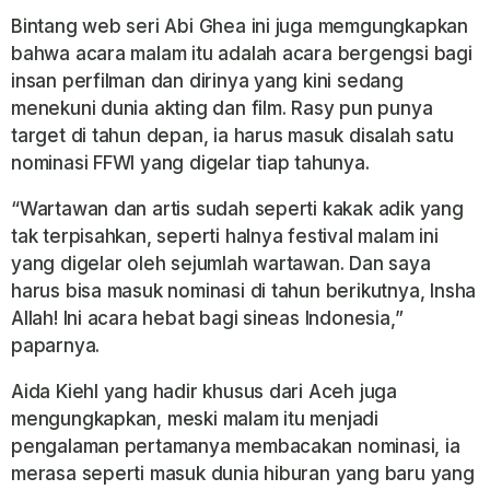
Bintang web seri Abi Ghea ini juga
memgungkapkan
bahwa acara malam itu adalah acara bergengsi bagi
insan perfilman dan dirinya yang kini sedang
menekuni dunia akting dan film. Rasy pun punya
target di tahun depan, ia harus masuk disalah satu
nominasi FFWI yang digelar tiap tahunya.
“Wartawan dan artis sudah seperti kakak adik yang
tak terpisahkan, seperti halnya festival malam ini
yang digelar oleh sejumlah wartawan. Dan saya
harus bisa masuk nominasi di tahun berikutnya, Insha
Allah! Ini acara hebat bagi sineas Indonesia,”
paparnya.
Aida Kiehl yang hadir khusus dari Aceh juga
mengungkapkan, meski malam itu menjadi
pengalaman pertamanya membacakan nominasi, ia
merasa seperti masuk dunia hiburan yang baru yang