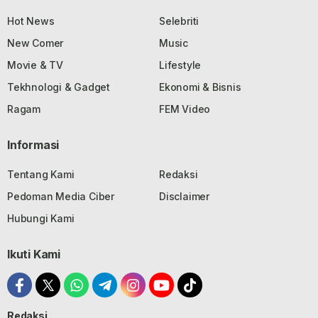
Hot News
Selebriti
New Comer
Music
Movie & TV
Lifestyle
Tekhnologi & Gadget
Ekonomi & Bisnis
Ragam
FEM Video
Informasi
Tentang Kami
Redaksi
Pedoman Media Ciber
Disclaimer
Hubungi Kami
Ikuti Kami
Redaksi