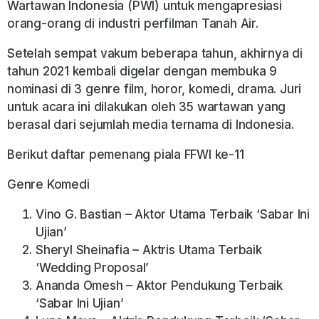
Wartawan Indonesia (PWI) untuk mengapresiasi
orang-orang di industri perfilman Tanah Air.
Setelah sempat vakum beberapa tahun, akhirnya di
tahun 2021 kembali digelar dengan membuka 9
nominasi di 3 genre film, horor, komedi, drama. Juri
untuk acara ini dilakukan oleh 35 wartawan yang
berasal dari sejumlah media ternama di Indonesia.
Berikut daftar pemenang piala FFWI ke-11
Genre Komedi
Vino G. Bastian – Aktor Utama Terbaik ‘Sabar Ini
Ujian’
Sheryl Sheinafia – Aktris Utama Terbaik
‘Wedding Proposal’
Ananda Omesh – Aktor Pendukung Terbaik
‘Sabar Ini Ujian’