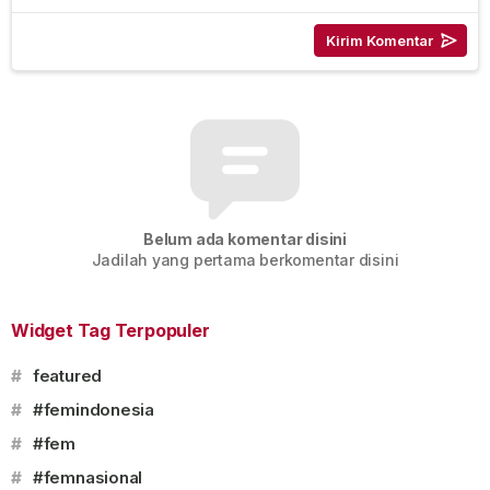
Belum ada komentar disini
Jadilah yang pertama berkomentar disini
Widget Tag Terpopuler
#
featured
#
#femindonesia
#
#fem
#
#femnasional