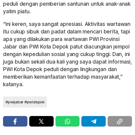
peduli dengan pemberian santunan untuk anak-anak
yatim piatu.
“Ini keren, saya sangat apresiasi. Aktivitas wartawan
itu cukup sibuk dan padat dalam mencari berita, tapi
apa yang dilakukan para wartawan PWI Provinsi
Jabar dan PWI Kota Depok patut diacungkan jempol
dengan kepedulian sosial yang cukup tinggi. Dan, ini
juga bukan sekali dua kali yang saya dapat informasi,
PWI Kota Depok peduli dengan lingkungan dan
memberikan kemanfaatan terhadap masyarakat,”
katanya.
#pwijabar #pwidepok