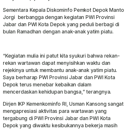
Sementara Kepala Diskominfo Pemkot Depok Manto
Jorgi berbangga dengan kegiatan PWI Provinsi
Jabar dan PWI Kota Depok yang peduli berbagi di
bulan Ramadhan dengan anak-anak yatim piatu.
“Kegiatan mulia ini patut kita syukuri bahwa rekan-
rekan wartawan dapat menyisihkan waktu dan
rejekinya untuk membantu anak-anak yatim piatu.
Saya berharap PWI Provinsi Jabar dan PWI Kota
Depok terus menebar kebaikan dalam
mencerdaskan kehidupan bangsa,” terangnya.
Dirjen IKP Kemenkominfo RI, Usman Kansong sangat
mengapresiasi aktivitas para wartawan yang
tergabung di PWI Provinsi Jabar dan PWI Kota
Depok yang diwaktu kesibukannya bekerja masih