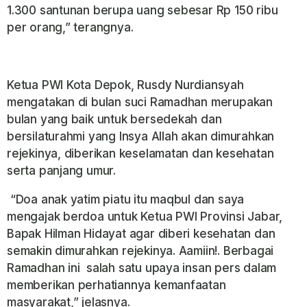
1.300 santunan berupa uang sebesar Rp 150 ribu
per orang,” terangnya.
Ketua PWI Kota Depok, Rusdy Nurdiansyah
mengatakan di bulan suci Ramadhan merupakan
bulan yang baik untuk bersedekah dan
bersilaturahmi yang Insya Allah akan dimurahkan
rejekinya, diberikan keselamatan dan kesehatan
serta panjang umur.
“Doa anak yatim piatu itu maqbul dan saya
mengajak berdoa untuk Ketua PWI Provinsi Jabar,
Bapak Hilman Hidayat agar diberi kesehatan dan
semakin dimurahkan rejekinya. Aamiin!. Berbagai
Ramadhan ini salah satu upaya insan pers dalam
memberikan perhatiannya kemanfaatan
masyarakat,” jelasnya.