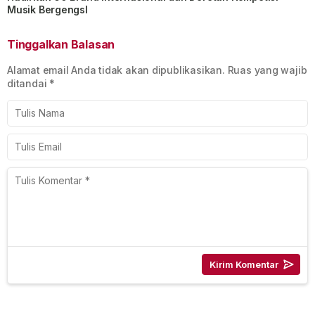
Musik BergengsI
Tinggalkan Balasan
Alamat email Anda tidak akan dipublikasikan.
Ruas yang wajib
ditandai
*