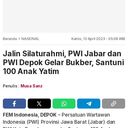
Beranda
NASIONAL
Kamis, 13 April 2023 - 05:08 WIB
Jalin Silaturahmi, PWI Jabar dan
PWI Depok Gelar Bukber, Santuni
100 Anak Yatim
Penulis :
Musa Sanz
FEM Indonesia, DEPOK
– Persatuan Wartawan
Indonesia (PWI) Provinsi Jawa Barat (Jabar) dan