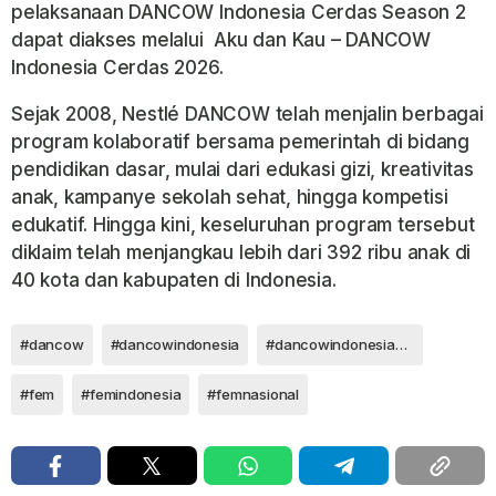
pelaksanaan
DANCOW Indonesia Cerdas Season 2
dapat diakses melalui
Aku dan Kau – DANCOW
Indonesia Cerdas 2026.
Sejak 2008, Nestlé DANCOW telah menjalin berbagai
program kolaboratif bersama pemerintah di bidang
pendidikan dasar, mulai dari edukasi gizi, kreativitas
anak, kampanye sekolah sehat, hingga kompetisi
edukatif. Hingga kini, keseluruhan program tersebut
diklaim telah menjangkau lebih dari 392 ribu anak di
40 kota dan kabupaten di Indonesia.
#dancow
#dancowindonesia
#dancowindonesiacerdas
#fem
#femindonesia
#femnasional