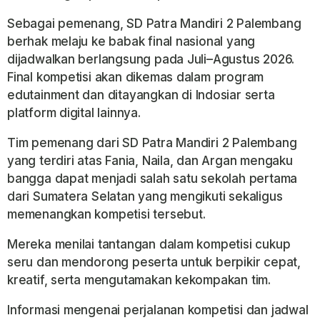
Sebagai pemenang, SD Patra Mandiri 2 Palembang
berhak melaju ke babak final nasional yang
dijadwalkan berlangsung pada Juli–Agustus 2026.
Final kompetisi akan dikemas dalam program
edutainment dan ditayangkan di
Indosiar
serta
platform digital lainnya.
Tim pemenang dari SD Patra Mandiri 2 Palembang
yang terdiri atas Fania, Naila, dan Argan mengaku
bangga dapat menjadi salah satu sekolah pertama
dari Sumatera Selatan yang mengikuti sekaligus
memenangkan kompetisi tersebut.
Mereka menilai tantangan dalam kompetisi cukup
seru dan mendorong peserta untuk berpikir cepat,
kreatif, serta mengutamakan kekompakan tim.
Informasi mengenai perjalanan kompetisi dan jadwal