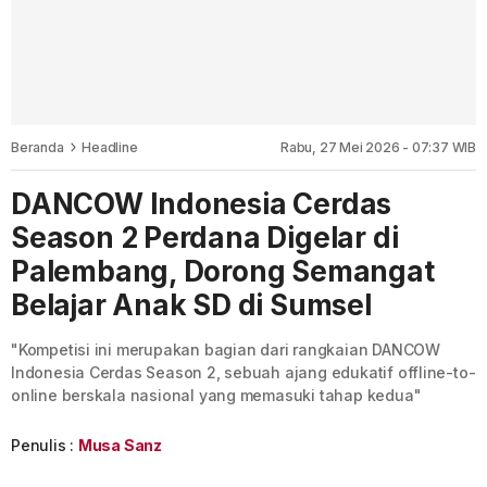
Beranda
Headline
Rabu, 27 Mei 2026 - 07:37 WIB
DANCOW Indonesia Cerdas
Season 2 Perdana Digelar di
Palembang, Dorong Semangat
Belajar Anak SD di Sumsel
"Kompetisi ini merupakan bagian dari rangkaian DANCOW
Indonesia Cerdas Season 2, sebuah ajang edukatif offline-to-
online berskala nasional yang memasuki tahap kedua"
Penulis :
Musa Sanz