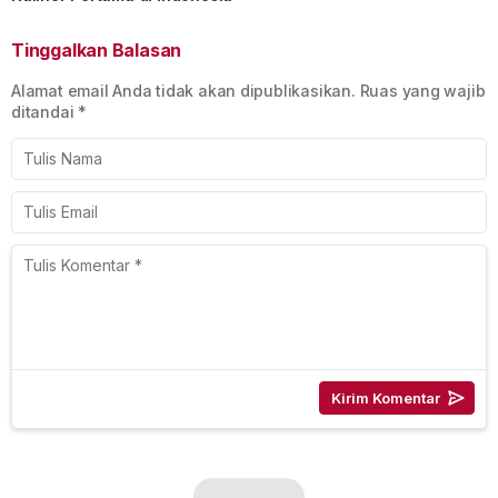
Tinggalkan Balasan
Alamat email Anda tidak akan dipublikasikan.
Ruas yang wajib
ditandai
*