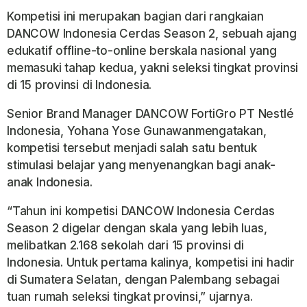
Kompetisi ini merupakan bagian dari rangkaian
DANCOW Indonesia Cerdas Season 2
, sebuah ajang
edukatif offline-to-online berskala nasional yang
memasuki tahap kedua, yakni seleksi tingkat provinsi
di 15 provinsi di Indonesia.
Senior Brand Manager DANCOW FortiGro PT Nestlé
Indonesia,
Yohana Yose Gunawan
mengatakan,
kompetisi tersebut menjadi salah satu bentuk
stimulasi belajar yang menyenangkan bagi anak-
anak Indonesia.
“Tahun ini kompetisi DANCOW Indonesia Cerdas
Season 2 digelar dengan skala yang lebih luas,
melibatkan 2.168 sekolah dari 15 provinsi di
Indonesia. Untuk pertama kalinya, kompetisi ini hadir
di Sumatera Selatan, dengan Palembang sebagai
tuan rumah seleksi tingkat provinsi,” ujarnya.