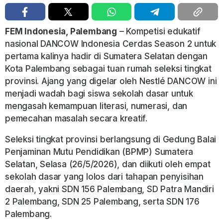
FEM Indonesia, Palembang
– Kompetisi edukatif
nasional
DANCOW Indonesia Cerdas Season 2
untuk
pertama kalinya hadir di Sumatera Selatan dengan
Kota Palembang sebagai tuan rumah seleksi tingkat
provinsi. Ajang yang digelar oleh Nestlé DANCOW ini
menjadi wadah bagi siswa sekolah dasar untuk
mengasah kemampuan literasi, numerasi, dan
pemecahan masalah secara kreatif.
Seleksi tingkat provinsi berlangsung di Gedung Balai
Penjaminan Mutu Pendidikan (BPMP) Sumatera
Selatan, Selasa (26/5/2026), dan diikuti oleh empat
sekolah dasar yang lolos dari tahapan penyisihan
daerah, yakni SDN 156 Palembang, SD Patra Mandiri
2 Palembang, SDN 25 Palembang, serta SDN 176
Palembang.