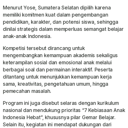
Menurut Yose, Sumatera Selatan dipilih karena
memiliki komitmen kuat dalam pengembangan
pendidikan, karakter, dan potensi siswa, sehingga
dinilai strategis dalam memperluas semangat belajar
anak-anak Indonesia.
Kompetisi tersebut dirancang untuk
mengembangkan kemampuan akademis sekaligus
keterampilan sosial dan emosional anak melalui
berbagai soal dan permainan interaktif. Peserta
ditantang untuk menunjukkan kemampuan kerja
sama, kreativitas, pengetahuan umum, hingga
pemecahan masalah.
Program ini juga disebut selaras dengan kurikulum
nasional dan mendukung prioritas
“7 Kebiasaan Anak
Indonesia Hebat”
, khususnya pilar
Gemar Belajar
.
Selain itu, kegiatan ini mendapat dukungan dari