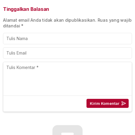
Tinggalkan Balasan
Alamat email Anda tidak akan dipublikasikan.
Ruas yang wajib
ditandai
*