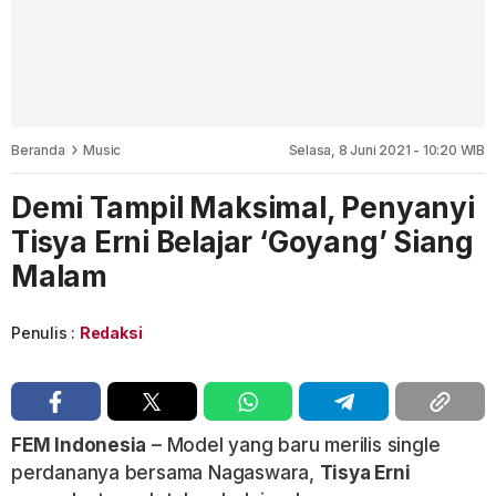
Beranda
Music
Selasa, 8 Juni 2021 - 10:20 WIB
Demi Tampil Maksimal, Penyanyi
Tisya Erni Belajar ‘Goyang’ Siang
Malam
Penulis :
Redaksi
FEM Indonesia
– Model yang baru merilis single
perdananya bersama Nagaswara,
Tisya Erni