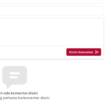
m ada komentar disini
g pertama berkomentar disini