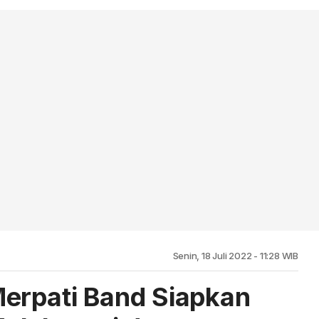
Senin, 18 Juli 2022 - 11:28 WIB
erpati Band Siapkan