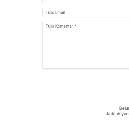
Belu
Jadilah yan