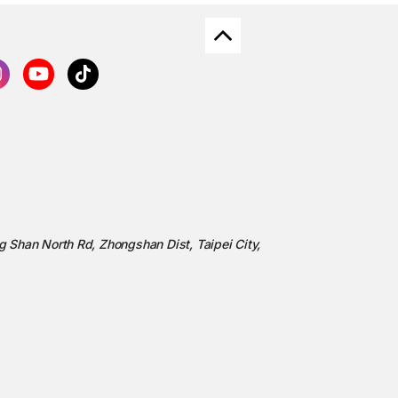
ng Shan North Rd, Zhongshan Dist, Taipei City,