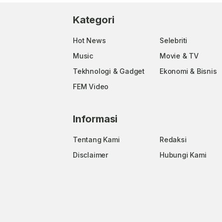
Kategori
Hot News
Selebriti
Music
Movie & TV
Tekhnologi & Gadget
Ekonomi & Bisnis
FEM Video
Informasi
Tentang Kami
Redaksi
Disclaimer
Hubungi Kami