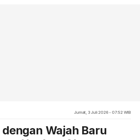
Jumat, 3 Juli 2026 - 07:52 WIB
il dengan Wajah Baru