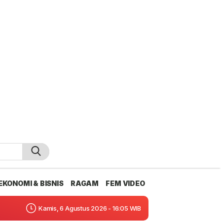
EKONOMI & BISNIS
RAGAM
FEM VIDEO
Kamis, 6 Agustus 2026 - 16:05 WIB