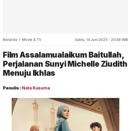
Beranda
Movie & TV
Sabtu, 14 Juni 2025 - 20:48 WIB
Film Assalamualaikum Baitullah,
Perjalanan Sunyi Michelle Ziudith
Menuju Ikhlas
Penulis :
Nata Kusuma