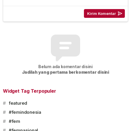
Belum ada komentar disini
Jadilah yang pertama berkomentar disini
Widget Tag Terpopuler
#
featured
#
#femindonesia
#
#fem
#
#femnasional