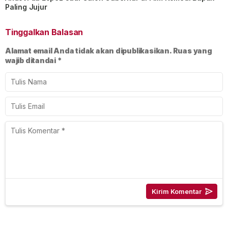
Paling Jujur
Tinggalkan Balasan
Alamat email Anda tidak akan dipublikasikan.
Ruas yang
wajib ditandai
*