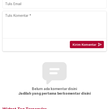
Belum ada komentar disini
Jadilah yang pertama berkomentar disini