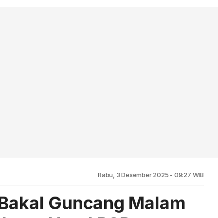
Rabu, 3 Desember 2025 - 09:27 WIB
i Bakal Guncang Malam