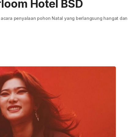
rloom Hotel BSD
acara penyalaan pohon Natal yang berlangsung hangat dan