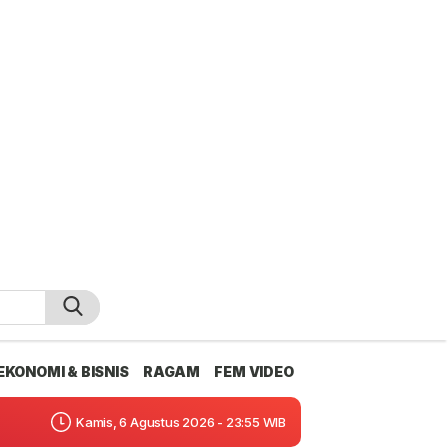
EKONOMI & BISNIS
RAGAM
FEM VIDEO
Kamis, 6 Agustus 2026 - 23:55 WIB