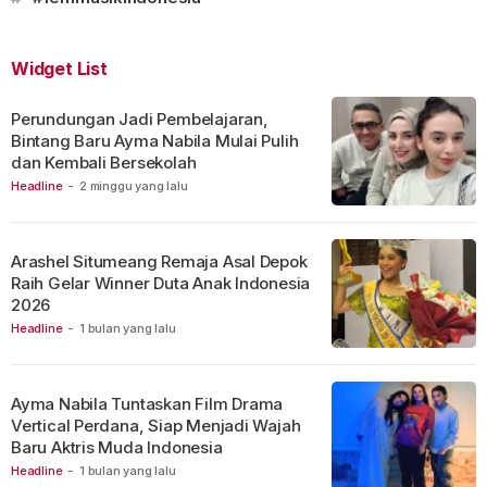
Widget List
Perundungan Jadi Pembelajaran,
Bintang Baru Ayma Nabila Mulai Pulih
dan Kembali Bersekolah
Headline
-
2 minggu yang lalu
Arashel Situmeang Remaja Asal Depok
Raih Gelar Winner Duta Anak Indonesia
2026
Headline
-
1 bulan yang lalu
Ayma Nabila Tuntaskan Film Drama
Vertical Perdana, Siap Menjadi Wajah
Baru Aktris Muda Indonesia
Headline
-
1 bulan yang lalu