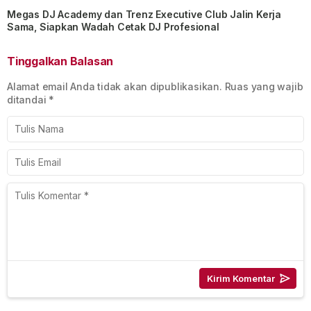
Megas DJ Academy dan Trenz Executive Club Jalin Kerja
Sama, Siapkan Wadah Cetak DJ Profesional
Tinggalkan Balasan
Alamat email Anda tidak akan dipublikasikan.
Ruas yang wajib
ditandai
*