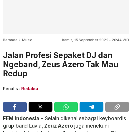
Beranda
Music
Kamis, 15 September 2022 - 20:44 WIB
Jalan Profesi Sepaket DJ dan
Ngeband, Zeus Azero Tak Mau
Redup
Penulis :
Redaksi
FEM
Indonesia
– Selain dikenal sebagai keyboardis
grup band Luvia,
Zeuz Azero
juga menekuni