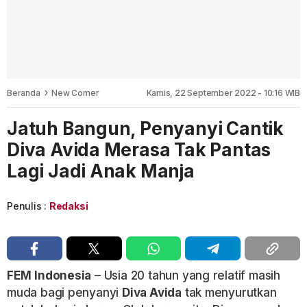
Beranda
New Comer
Kamis, 22 September 2022 - 10:16 WIB
Jatuh Bangun, Penyanyi Cantik
Diva Avida Merasa Tak Pantas
Lagi Jadi Anak Manja
Penulis :
Redaksi
FEM
Indonesia
– Usia 20 tahun yang relatif masih
muda bagi penyanyi
Diva Avida
tak menyurutkan