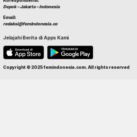
Korespondensi:
Depok – Jakarta – Indonesia
Email:
redaksi@femindonesia.co
Jelajahi Berita di Apps Kami
Copyright © 2025 femindonesia.com. All rights reserved