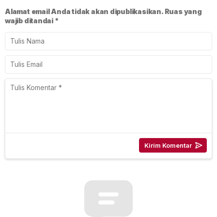
Alamat email Anda tidak akan dipublikasikan.
Ruas yang
wajib ditandai
*