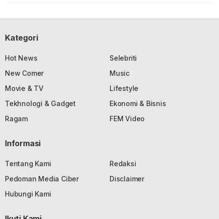
Kategori
Hot News
Selebriti
New Comer
Music
Movie & TV
Lifestyle
Tekhnologi & Gadget
Ekonomi & Bisnis
Ragam
FEM Video
Informasi
Tentang Kami
Redaksi
Pedoman Media Ciber
Disclaimer
Hubungi Kami
Ikuti Kami