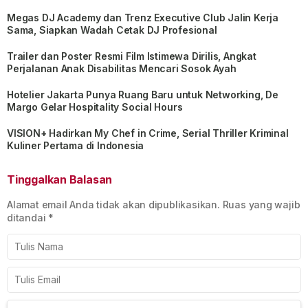
Megas DJ Academy dan Trenz Executive Club Jalin Kerja
Sama, Siapkan Wadah Cetak DJ Profesional
Trailer dan Poster Resmi Film Istimewa Dirilis, Angkat
Perjalanan Anak Disabilitas Mencari Sosok Ayah
Hotelier Jakarta Punya Ruang Baru untuk Networking, De
Margo Gelar Hospitality Social Hours
VISION+ Hadirkan My Chef in Crime, Serial Thriller Kriminal
Kuliner Pertama di Indonesia
Tinggalkan Balasan
Alamat email Anda tidak akan dipublikasikan.
Ruas yang wajib
ditandai
*