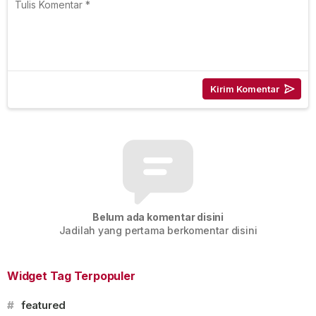
Belum ada komentar disini
Jadilah yang pertama berkomentar disini
Widget Tag Terpopuler
#
featured