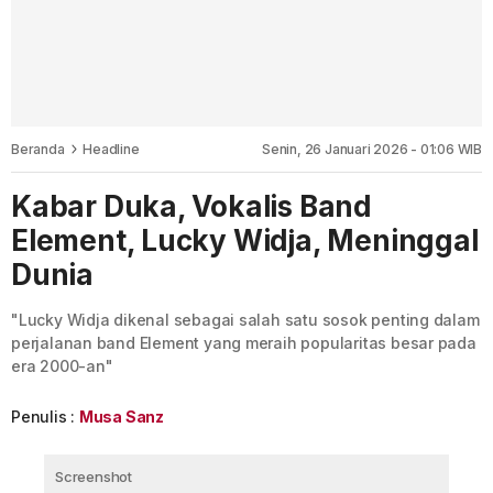
Beranda
Headline
Senin, 26 Januari 2026 - 01:06 WIB
Kabar Duka, Vokalis Band
Element, Lucky Widja, Meninggal
Dunia
"Lucky Widja dikenal sebagai salah satu sosok penting dalam
perjalanan band Element yang meraih popularitas besar pada
era 2000-an"
Penulis :
Musa Sanz
Screenshot