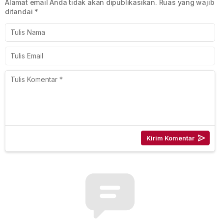
Alamat email Anda tidak akan dipublikasikan.
Ruas yang wajib
ditandai
*