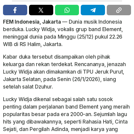
FEM Indonesia, Jakarta
— Dunia musik Indonesia
berduka. Lucky Widja, vokalis grup band Element,
meninggal dunia pada Minggu (25/12) pukul 22.26
WIB di RS Halim, Jakarta.
Kabar duka tersebut disampaikan oleh pihak
keluarga dan rekan terdekat.
Rencananya, jenazah
Lucky Widja akan dimakamkan di TPU Jeruk Purut,
Jakarta Selatan, pada Senin (26/1/2026), siang
setelah salat Dzuhur.
Lucky Widja dikenal sebagai salah satu sosok
penting dalam perjalanan band Element yang meraih
popularitas besar pada era 2000-an. Sejumlah lagu
hits yang dibawakannya, seperti Rahasia Hati, Cinta
Sejati, dan Pergilah Adinda, menjadi karya yang