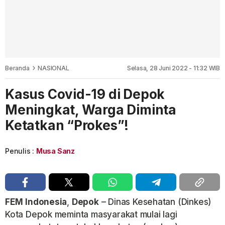
Beranda
NASIONAL
Selasa, 28 Juni 2022 - 11:32 WIB
Kasus Covid-19 di Depok
Meningkat, Warga Diminta
Ketatkan “Prokes”!
Penulis :
Musa Sanz
FEM
Indonesia
,
Depok
– Dinas Kesehatan (Dinkes)
Kota Depok meminta masyarakat mulai lagi