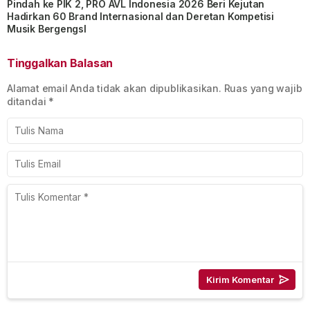
Pindah ke PIK 2, PRO AVL Indonesia 2026 Beri Kejutan
Hadirkan 60 Brand Internasional dan Deretan Kompetisi
Musik BergengsI
Tinggalkan Balasan
Alamat email Anda tidak akan dipublikasikan.
Ruas yang wajib
ditandai
*