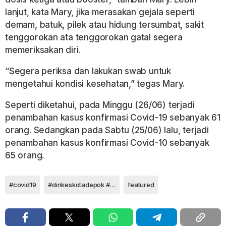
lanjut, kata Mary, jika merasakan gejala seperti
demam, batuk, pilek atau hidung tersumbat, sakit
tenggorokan ata tenggorokan gatal segera
memeriksakan diri.
“Segera periksa dan lakukan swab untuk
mengetahui kondisi kesehatan,” tegas Mary.
Seperti diketahui, pada Minggu (26/06) terjadi
penambahan kasus konfirmasi Covid-19 sebanyak 61
orang. Sedangkan pada Sabtu (25/06) lalu, terjadi
penambahan kasus konfirmasi Covid-10 sebanyak
65 orang.
#covid19
#dinkeskotadepok #dokterinternship
featured