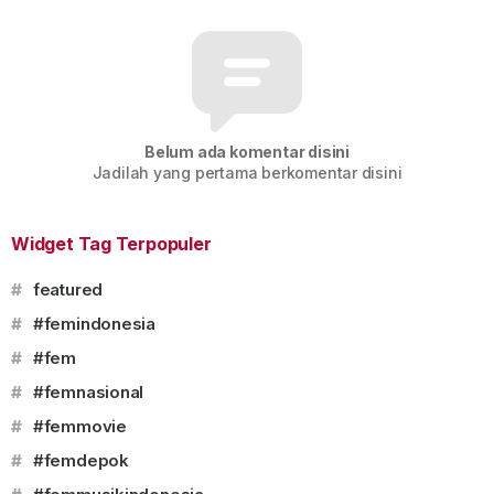
Belum ada komentar disini
Jadilah yang pertama berkomentar disini
Widget Tag Terpopuler
#
featured
#
#femindonesia
#
#fem
#
#femnasional
#
#femmovie
#
#femdepok