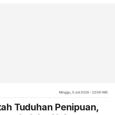
Minggu, 5 Juli 2026 - 22:08 WIB
tah Tuduhan Penipuan,