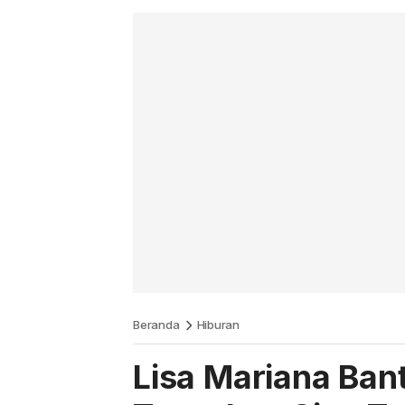
Beranda
Hiburan
Lisa Mariana Ban