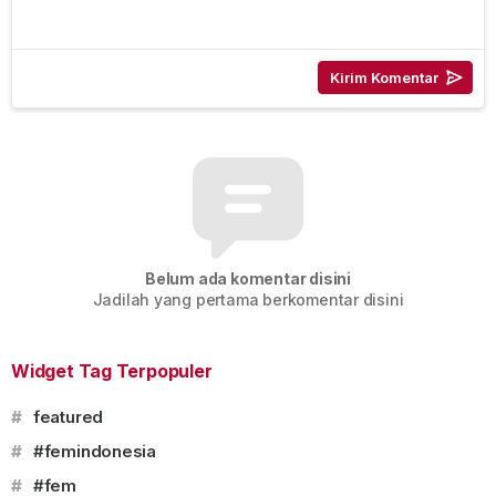
Belum ada komentar disini
Jadilah yang pertama berkomentar disini
Widget Tag Terpopuler
#
featured
#
#femindonesia
#
#fem