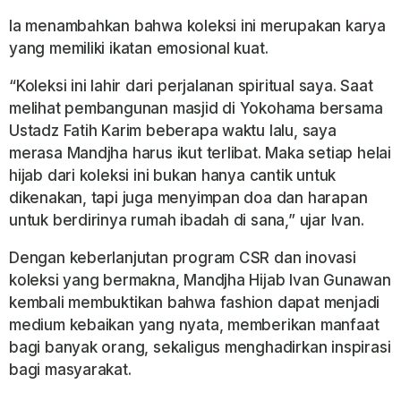
Ia menambahkan bahwa koleksi ini merupakan karya
yang memiliki ikatan emosional kuat.
“Koleksi ini lahir dari perjalanan spiritual saya. Saat
melihat pembangunan masjid di Yokohama bersama
Ustadz Fatih Karim beberapa waktu lalu, saya
merasa Mandjha harus ikut terlibat. Maka setiap helai
hijab dari koleksi ini bukan hanya cantik untuk
dikenakan, tapi juga menyimpan doa dan harapan
untuk berdirinya rumah ibadah di sana,” ujar Ivan.
Dengan keberlanjutan program CSR dan inovasi
koleksi yang bermakna, Mandjha Hijab Ivan Gunawan
kembali membuktikan bahwa fashion dapat menjadi
medium kebaikan yang nyata, memberikan manfaat
bagi banyak orang, sekaligus menghadirkan inspirasi
bagi masyarakat.