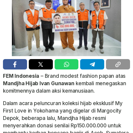
FEM Indonesia
– Brand modest fashion papan atas
Mandjha Hijab Ivan Gunawan
kembali menegaskan
komitmennya dalam aksi kemanusiaan.
Dalam acara peluncuran koleksi hijab eksklusif My
First Love in Yokohama yang digelar di Margocity
Depok, beberapa lalu,
Mandjha Hijab resmi
menyerahkan donasi senilai Rp150.000.000 untuk