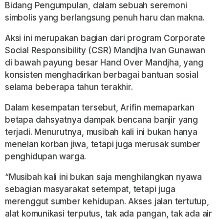
Bidang Pengumpulan, dalam sebuah seremoni
simbolis yang berlangsung penuh haru dan makna.
Aksi ini merupakan bagian dari program Corporate
Social Responsibility (CSR) Mandjha Ivan Gunawan
di bawah payung besar Hand Over Mandjha, yang
konsisten menghadirkan berbagai bantuan sosial
selama beberapa tahun terakhir.
Dalam kesempatan tersebut, Arifin memaparkan
betapa dahsyatnya dampak bencana banjir yang
terjadi. Menurutnya, musibah kali ini bukan hanya
menelan korban jiwa, tetapi juga merusak sumber
penghidupan warga.
“Musibah kali ini bukan saja menghilangkan nyawa
sebagian masyarakat setempat, tetapi juga
merenggut sumber kehidupan. Akses jalan tertutup,
alat komunikasi terputus, tak ada pangan, tak ada air