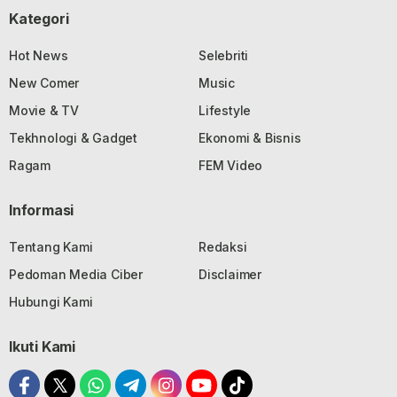
Kategori
Hot News
Selebriti
New Comer
Music
Movie & TV
Lifestyle
Tekhnologi & Gadget
Ekonomi & Bisnis
Ragam
FEM Video
Informasi
Tentang Kami
Redaksi
Pedoman Media Ciber
Disclaimer
Hubungi Kami
Ikuti Kami