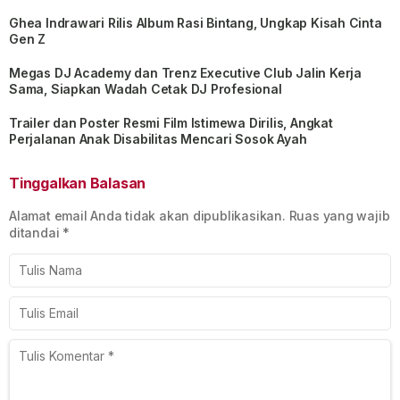
Ghea Indrawari Rilis Album Rasi Bintang, Ungkap Kisah Cinta
Gen Z
Megas DJ Academy dan Trenz Executive Club Jalin Kerja
Sama, Siapkan Wadah Cetak DJ Profesional
Trailer dan Poster Resmi Film Istimewa Dirilis, Angkat
Perjalanan Anak Disabilitas Mencari Sosok Ayah
Tinggalkan Balasan
Alamat email Anda tidak akan dipublikasikan.
Ruas yang wajib
ditandai
*