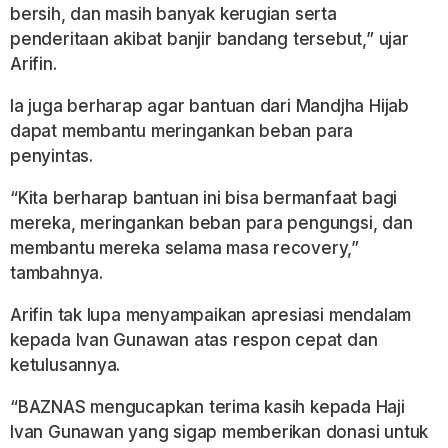
bersih, dan masih banyak kerugian serta
penderitaan akibat banjir bandang tersebut,” ujar
Arifin.
Ia juga berharap agar bantuan dari Mandjha Hijab
dapat membantu meringankan beban para
penyintas.
“Kita berharap bantuan ini bisa bermanfaat bagi
mereka, meringankan beban para pengungsi, dan
membantu mereka selama masa recovery,”
tambahnya.
Arifin tak lupa menyampaikan apresiasi mendalam
kepada Ivan Gunawan atas respon cepat dan
ketulusannya.
“BAZNAS mengucapkan terima kasih kepada Haji
Ivan Gunawan yang sigap memberikan donasi untuk