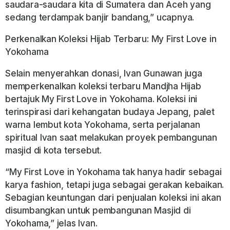
saudara-saudara kita di Sumatera dan Aceh yang
sedang terdampak banjir bandang,” ucapnya.
Perkenalkan Koleksi Hijab Terbaru: My First Love in
Yokohama
Selain menyerahkan donasi, Ivan Gunawan juga
memperkenalkan koleksi terbaru Mandjha Hijab
bertajuk My First Love in Yokohama. Koleksi ini
terinspirasi dari kehangatan budaya Jepang, palet
warna lembut kota Yokohama, serta perjalanan
spiritual Ivan saat melakukan proyek pembangunan
masjid di kota tersebut.
“My First Love in Yokohama tak hanya hadir sebagai
karya fashion, tetapi juga sebagai gerakan kebaikan.
Sebagian keuntungan dari penjualan koleksi ini akan
disumbangkan untuk pembangunan Masjid di
Yokohama,” jelas Ivan.