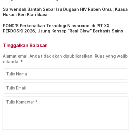
Sarwendah Bantah Sebar Isu Dugaan HIV Ruben Onsu, Kuasa
Hukum Beri Klarifikasi
POND’S Perkenalkan Teknologi Niasorcinol di PIT XXI
PERDOSKI 2026, Usung Konsep “Real Glow” Berbasis Sains
Tinggalkan Balasan
Alamat email Anda tidak akan dipublikasikan.
Ruas yang wajib
ditandai
*