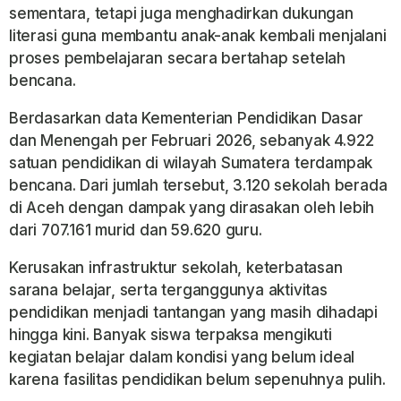
sementara, tetapi juga menghadirkan dukungan
literasi guna membantu anak-anak kembali menjalani
proses pembelajaran secara bertahap setelah
bencana.
Berdasarkan data Kementerian Pendidikan Dasar
dan Menengah per Februari 2026, sebanyak 4.922
satuan pendidikan di wilayah Sumatera terdampak
bencana. Dari jumlah tersebut, 3.120 sekolah berada
di Aceh dengan dampak yang dirasakan oleh lebih
dari 707.161 murid dan 59.620 guru.
Kerusakan infrastruktur sekolah, keterbatasan
sarana belajar, serta terganggunya aktivitas
pendidikan menjadi tantangan yang masih dihadapi
hingga kini. Banyak siswa terpaksa mengikuti
kegiatan belajar dalam kondisi yang belum ideal
karena fasilitas pendidikan belum sepenuhnya pulih.