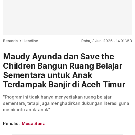
Beranda
Headline
Rabu, 3 Juni 2026 - 14:01 WIB
Maudy Ayunda dan Save the
Children Bangun Ruang Belajar
Sementara untuk Anak
Terdampak Banjir di Aceh Timur
"Program ini tidak hanya menyediakan ruang belajar
sementara, tetapi juga menghadirkan dukungan literasi guna
membantu anak-anak"
Penulis :
Musa Sanz