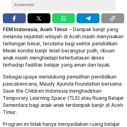
Screenshot
FEM Indonesia, Aceh Timur
– Dampak banjir yang
melanda sejumlah wilayah di Aceh masih menyisakan
tantangan besar, terutama bagi sektor pendidikan.
Meski kondisi banjir telah berangsur pulih, ribuan
anak masih menghadapi keterbatasan akses
terhadap fasilitas belajar yang aman dan layak.
Sebagai upaya mendukung pemulihan pendidikan
pascabencana, Maudy Ayunda Foundation bersama
Save the Children Indonesia menghadirkan
Temporary Learning Space (TLS)
atau Ruang Belajar
Sementara bagi anak-anak terdampak banjir di Aceh
Timur.
Program ini tidak hanya menyediakan ruang belajar