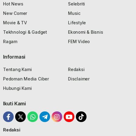
Hot News
Selebriti
New Comer
Music
Movie & TV
Lifestyle
Tekhnologi & Gadget
Ekonomi & Bisnis
Ragam
FEM Video
Informasi
Tentang Kami
Redaksi
Pedoman Media Ciber
Disclaimer
Hubungi Kami
Ikuti Kami
Redaksi