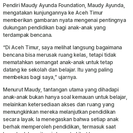
Pendiri Maudy Ayunda Foundation, Maudy Ayunda,
mengatakan kunjungannya ke Aceh Timur
memberikan gambaran nyata mengenai pentingnya
dukungan pendidikan bagi anak-anak yang
terdampak bencana.
“Di Aceh Timur, saya melihat langsung bagaimana
bencana bisa merusak ruang kelas, tetapi tidak
mematahkan semangat anak-anak untuk tetap
datang ke sekolah dan belajar. Itu yang paling
membekas bagi saya,” ujarnya.
Menurut Maudy, tantangan utama yang dihadapi
anak-anak bukan hanya soal kemauan untuk belajar,
melainkan ketersediaan akses dan ruang yang
memungkinkan mereka melanjutkan pendidikan
secara layak. Ia menegaskan bahwa setiap anak
berhak memperoleh pendidikan, termasuk saat