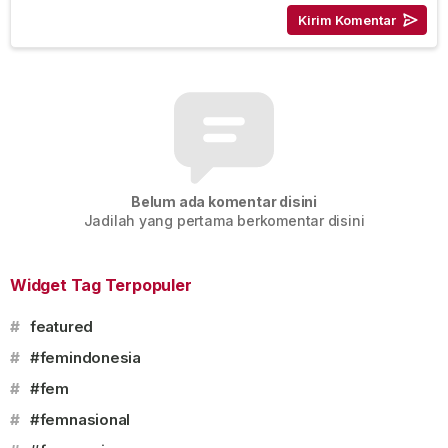
Belum ada komentar disini
Jadilah yang pertama berkomentar disini
Widget Tag Terpopuler
#
featured
#
#femindonesia
#
#fem
#
#femnasional