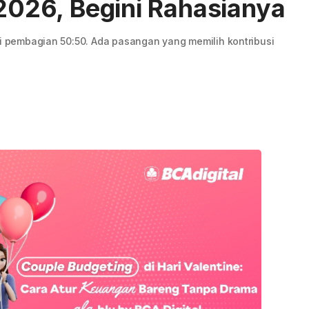
 2026, Begini Rahasianya
ti pembagian 50:50. Ada pasangan yang memilih kontribusi