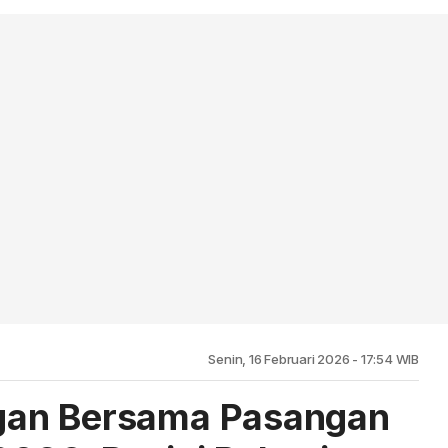
Senin, 16 Februari 2026 - 17:54 WIB
gan Bersama Pasangan