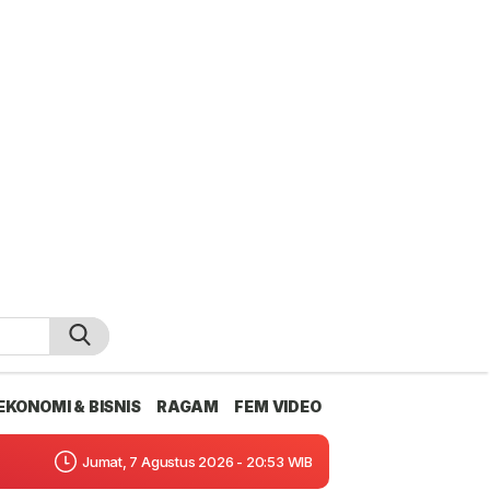
EKONOMI & BISNIS
RAGAM
FEM VIDEO
Jumat, 7 Agustus 2026 - 20:53 WIB