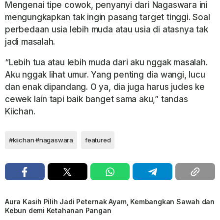
Mengenai tipe cowok, penyanyi dari Nagaswara ini
mengungkapkan tak ingin pasang target tinggi. Soal
perbedaan usia lebih muda atau usia di atasnya tak
jadi masalah.
“Lebih tua atau lebih muda dari aku nggak masalah.
Aku nggak lihat umur. Yang penting dia wangi, lucu
dan enak dipandang. O ya, dia juga harus judes ke
cewek lain tapi baik banget sama aku,” tandas
Kiichan.
#kiichan #nagaswara
featured
Aura Kasih Pilih Jadi Peternak Ayam, Kembangkan Sawah dan
Kebun demi Ketahanan Pangan