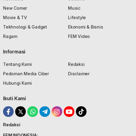
New Comer
Music
Movie & TV
Lifestyle
Tekhnologi & Gadget
Ekonomi & Bisnis
Ragam
FEM Video
Informasi
Tentang Kami
Redaksi
Pedoman Media Ciber
Disclaimer
Hubungi Kami
Ikuti Kami
Redaksi
FEM INDONESIA: