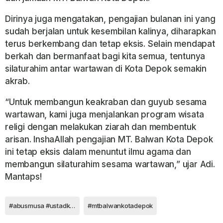
Dirinya juga mengatakan, pengajian bulanan ini yang
sudah berjalan untuk kesembilan kalinya, diharapkan
terus berkembang dan tetap eksis. Selain mendapat
berkah dan bermanfaat bagi kita semua, tentunya
silaturahim antar wartawan di Kota Depok semakin
akrab.
“Untuk membangun keakraban dan guyub sesama
wartawan, kami juga menjalankan program wisata
religi dengan melakukan ziarah dan membentuk
arisan. InshaAllah pengajian MT. Balwan Kota Depok
ini tetap eksis dalam menuntut ilmu agama dan
membangun silaturahim sesama wartawan,” ujar Adi.
Mantaps!
#abusmusa #ustadkece #pengajianmtbalwandepok
#mtbalwankotadepok