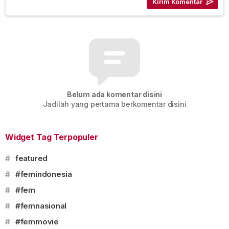
Belum ada komentar disini
Jadilah yang pertama berkomentar disini
Widget Tag Terpopuler
#
featured
#
#femindonesia
#
#fem
#
#femnasional
#
#femmovie