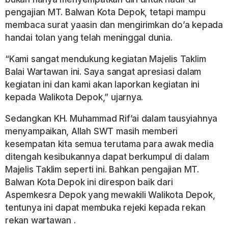
pengajian MT. Balwan Kota Depok, tetapi mampu
membaca surat yaasin dan mengirimkan do’a kepada
handai tolan yang telah meninggal dunia.
“Kami sangat mendukung kegiatan Majelis Taklim
Balai Wartawan ini. Saya sangat apresiasi dalam
kegiatan ini dan kami akan laporkan kegiatan ini
kepada Walikota Depok,” ujarnya.
Sedangkan KH. Muhammad Rif’ai dalam tausyiahnya
menyampaikan, Allah SWT masih memberi
kesempatan kita semua terutama para awak media
ditengah kesibukannya dapat berkumpul di dalam
Majelis Taklim seperti ini. Bahkan pengajian MT.
Balwan Kota Depok ini direspon baik dari
Aspemkesra Depok yang mewakili Walikota Depok,
tentunya ini dapat membuka rejeki kepada rekan
rekan wartawan .