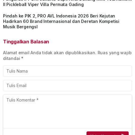
II Pickleball Viper Villa Permata Gading
Pindah ke PIK 2, PRO AVL Indonesia 2026 Beri Kejutan
Hadirkan 60 Brand Internasional dan Deretan Kompetisi
Musik BergengsI
Tinggalkan Balasan
Alamat email Anda tidak akan dipublikasikan.
Ruas yang wajib
ditandai
*