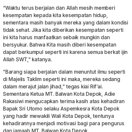
“Waktu terus berjalan dan Allah mesih memberi
kesempatan kepada kita kesempatan hidup,
sementara masih banyak mereka yang dalam kondisi
tidak sehat. Jika kita diberikan kesempatan seperti
ini kita harus manfaatkan sebaik mungkin dan
bersyukur. Bahwa Kita masih diberi kesempatan
dapat berkumpul seperti ini karena semua berkat ijin
Allah SWT,” katanya.
”Barang siapa berjalan dalam menuntut ilmu seperti
di Majelis Taklim seperti ini maka, mereka sedang
dalam merajut jalan jihad,” tegas kiai Rif’ai.
Sementara Ketua MT. Balwan Kota Depok, Adie
Rakasiwi mengucapkan terima kasih atas kehadiran
Bapak Sri Utomo selaku Aspemkesra Kota Depok
yang hadir mewakili Wali Kota Depok, tentunya
kehadirannya menjadi motivasi bagi para pengurus
dan jamaah MT. Balwan Kota Depok.