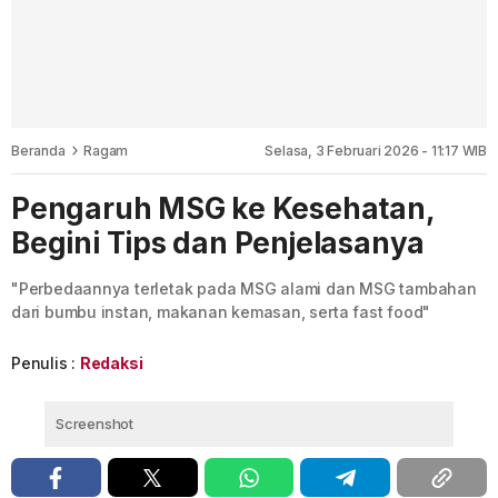
Beranda
Ragam
Selasa, 3 Februari 2026 - 11:17 WIB
Pengaruh MSG ke Kesehatan,
Begini Tips dan Penjelasanya
"Perbedaannya terletak pada MSG alami dan MSG tambahan
dari bumbu instan, makanan kemasan, serta fast food"
Penulis :
Redaksi
Screenshot