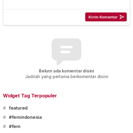
Belum ada komentar disini
Jadilah yang pertama berkomentar disini
Widget Tag Terpopuler
#
featured
#
#femindonesia
#
#fem