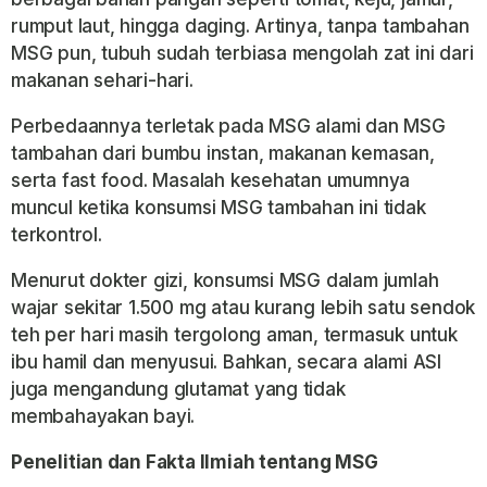
rumput laut, hingga daging. Artinya, tanpa tambahan
MSG pun, tubuh sudah terbiasa mengolah zat ini dari
makanan sehari-hari.
Perbedaannya terletak pada MSG alami dan MSG
tambahan dari bumbu instan, makanan kemasan,
serta fast food. Masalah kesehatan umumnya
muncul ketika konsumsi MSG tambahan ini tidak
terkontrol.
Menurut dokter gizi, konsumsi MSG dalam jumlah
wajar sekitar 1.500 mg atau kurang lebih satu sendok
teh per hari masih tergolong aman, termasuk untuk
ibu hamil dan menyusui. Bahkan, secara alami ASI
juga mengandung glutamat yang tidak
membahayakan bayi.
Penelitian dan Fakta Ilmiah tentang MSG