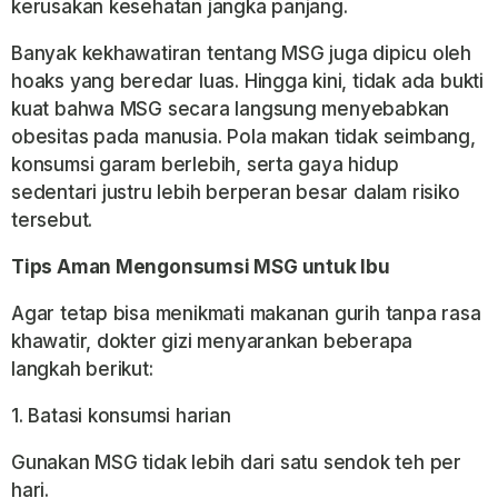
kerusakan kesehatan jangka panjang.
Banyak kekhawatiran tentang MSG juga dipicu oleh
hoaks yang beredar luas. Hingga kini, tidak ada bukti
kuat bahwa MSG secara langsung menyebabkan
obesitas pada manusia. Pola makan tidak seimbang,
konsumsi garam berlebih, serta gaya hidup
sedentari justru lebih berperan besar dalam risiko
tersebut.
Tips Aman Mengonsumsi MSG untuk Ibu
Agar tetap bisa menikmati makanan gurih tanpa rasa
khawatir, dokter gizi menyarankan beberapa
langkah berikut:
1. Batasi konsumsi harian
Gunakan MSG tidak lebih dari satu sendok teh per
hari.