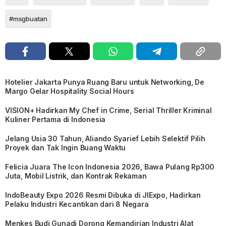
#msgbuatan
Hotelier Jakarta Punya Ruang Baru untuk Networking, De
Margo Gelar Hospitality Social Hours
VISION+ Hadirkan My Chef in Crime, Serial Thriller Kriminal
Kuliner Pertama di Indonesia
Jelang Usia 30 Tahun, Aliando Syarief Lebih Selektif Pilih
Proyek dan Tak Ingin Buang Waktu
Felicia Juara The Icon Indonesia 2026, Bawa Pulang Rp300
Juta, Mobil Listrik, dan Kontrak Rekaman
IndoBeauty Expo 2026 Resmi Dibuka di JIExpo, Hadirkan
Pelaku Industri Kecantikan dari 8 Negara
Menkes Budi Gunadi Dorong Kemandirian Industri Alat