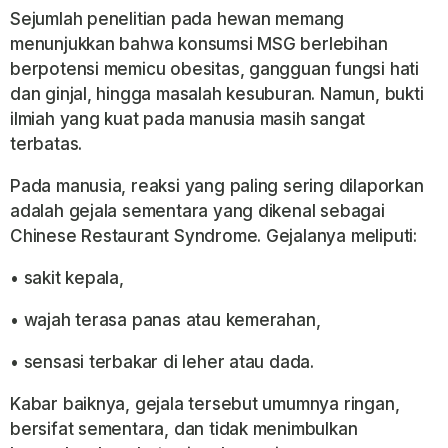
Sejumlah penelitian pada hewan memang
menunjukkan bahwa konsumsi MSG berlebihan
berpotensi memicu obesitas, gangguan fungsi hati
dan ginjal, hingga masalah kesuburan. Namun, bukti
ilmiah yang kuat pada manusia masih sangat
terbatas.
Pada manusia, reaksi yang paling sering dilaporkan
adalah gejala sementara yang dikenal sebagai
Chinese Restaurant Syndrome. Gejalanya meliputi:
• sakit kepala,
• wajah terasa panas atau kemerahan,
• sensasi terbakar di leher atau dada.
Kabar baiknya, gejala tersebut umumnya ringan,
bersifat sementara, dan tidak menimbulkan