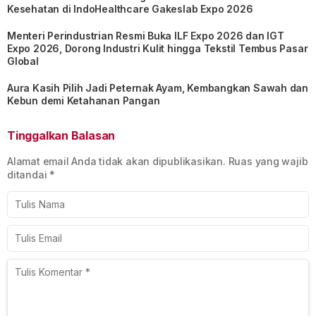
Kesehatan di IndoHealthcare Gakeslab Expo 2026
Menteri Perindustrian Resmi Buka ILF Expo 2026 dan IGT
Expo 2026, Dorong Industri Kulit hingga Tekstil Tembus Pasar
Global
Aura Kasih Pilih Jadi Peternak Ayam, Kembangkan Sawah dan
Kebun demi Ketahanan Pangan
Tinggalkan Balasan
Alamat email Anda tidak akan dipublikasikan.
Ruas yang wajib
ditandai
*