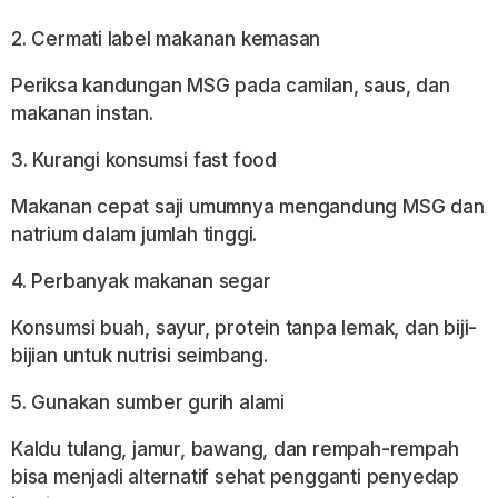
2. Cermati label makanan kemasan
Periksa kandungan MSG pada camilan, saus, dan
makanan instan.
3. Kurangi konsumsi fast food
Makanan cepat saji umumnya mengandung MSG dan
natrium dalam jumlah tinggi.
4. Perbanyak makanan segar
Konsumsi buah, sayur, protein tanpa lemak, dan biji-
bijian untuk nutrisi seimbang.
5. Gunakan sumber gurih alami
Kaldu tulang, jamur, bawang, dan rempah-rempah
bisa menjadi alternatif sehat pengganti penyedap