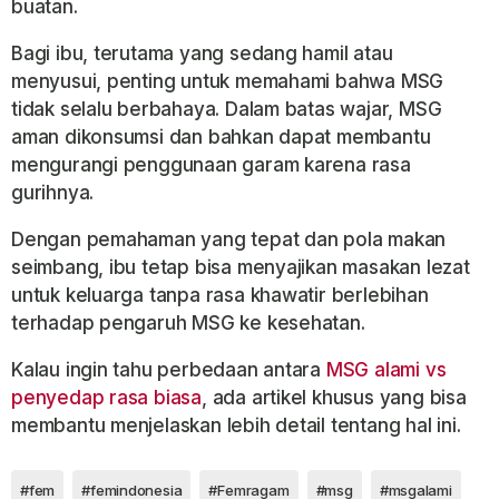
buatan.
Bagi ibu, terutama yang sedang hamil atau
menyusui, penting untuk memahami bahwa MSG
tidak selalu berbahaya. Dalam batas wajar, MSG
aman dikonsumsi dan bahkan dapat membantu
mengurangi penggunaan garam karena rasa
gurihnya.
Dengan pemahaman yang tepat dan pola makan
seimbang, ibu tetap bisa menyajikan masakan lezat
untuk keluarga tanpa rasa khawatir berlebihan
terhadap pengaruh MSG ke kesehatan.
Kalau ingin tahu perbedaan antara
MSG alami vs
penyedap rasa biasa
, ada artikel khusus yang bisa
membantu menjelaskan lebih detail tentang hal ini.
#fem
#femindonesia
#Femragam
#msg
#msgalami