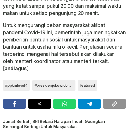
yang ketat sampai pukul 20.00 dan maksimal waktu
makan untuk setiap pengunjung 20 menit.
Untuk mengurangi beban masyarakat akibat
pandemi Covid-19 ini, pemerintah juga meningkatkan
pemberian bantuan sosial untuk masyarakat dan
bantuan untuk usaha mikro kecil. Penjelasan secara
terperinci mengenai hal tersebut akan dilakukan
oleh menteri koordinator atau menteri terkait.
[
andiagus
]
#ppkmlevel4
#presidenjokowidodo #presidenri #vaksinasi2021
featured
Jumat Berkah, BRI Bekasi Harapan Indah Gaungkan
Semangat Berbagi Untuk Masyarakat