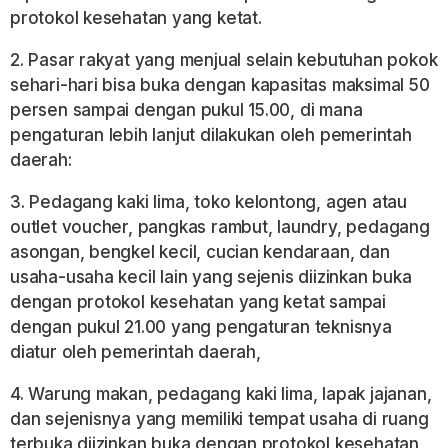
protokol kesehatan yang ketat.
2. Pasar rakyat yang menjual selain kebutuhan pokok
sehari-hari bisa buka dengan kapasitas maksimal 50
persen sampai dengan pukul 15.00, di mana
pengaturan lebih lanjut dilakukan oleh pemerintah
daerah:
3. Pedagang kaki lima, toko kelontong, agen atau
outlet voucher, pangkas rambut, laundry, pedagang
asongan, bengkel kecil, cucian kendaraan, dan
usaha-usaha kecil lain yang sejenis diizinkan buka
dengan protokol kesehatan yang ketat sampai
dengan pukul 21.00 yang pengaturan teknisnya
diatur oleh pemerintah daerah,
4. Warung makan, pedagang kaki lima, lapak jajanan,
dan sejenisnya yang memiliki tempat usaha di ruang
terbuka diizinkan buka dengan protokol kesehatan