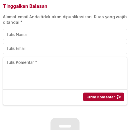
Tinggalkan Balasan
Alamat email Anda tidak akan dipublikasikan.
Ruas yang wajib
ditandai
*