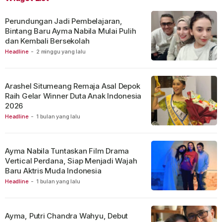
Perundungan Jadi Pembelajaran,
Bintang Baru Ayma Nabila Mulai Pulih
dan Kembali Bersekolah
Headline
-
2 minggu yang lalu
Arashel Situmeang Remaja Asal Depok
Raih Gelar Winner Duta Anak Indonesia
2026
Headline
-
1 bulan yang lalu
Ayma Nabila Tuntaskan Film Drama
Vertical Perdana, Siap Menjadi Wajah
Baru Aktris Muda Indonesia
Headline
-
1 bulan yang lalu
Ayma, Putri Chandra Wahyu, Debut