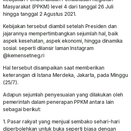
Masyarakat (PPKM) level 4 dari tanggal 26 Juli
hingga tanggal 2 Agustus 2021.
Kebijakan tersebut diambil setelah Presiden dan
jajarannya mempertimbangkan sejumlah hal, baik
aspek kesehatan, aspek ekonomi, hingga dinamika
sosial. seperti dilansir laman Instagram
@kemensetneg.ri
Hal tersebut disampaikan saat memberikan
keterangan di Istana Merdeka, Jakarta, pada Minggu
(25/7).
Adapun sejumlah penyesuaian yang dilakukan oleh
pemerintah dalam penerapan PPKM antara lain
sebagai berikut:
1. Pasar rakyat yang menjual sembako sehari-hari
diperbolehkan untuk buka seperti biasa dengan