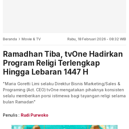
Beranda
Movie & TV
Rabu, 18 Februari 2026 - 08:32 WIB
Ramadhan Tiba, tvOne Hadirkan
Program Religi Terlengkap
Hingga Lebaran 1447 H
"Maria Goretti Limi selaku Direktur Bisnis Marketing/Sales &
Programing (Act. CEO) tvOne mengatakan pihaknya konsisten
selalu memberikan porsi istimewa bagi tayangan religi selama
bulan Ramadan"
Penulis :
Rudi Purwoko