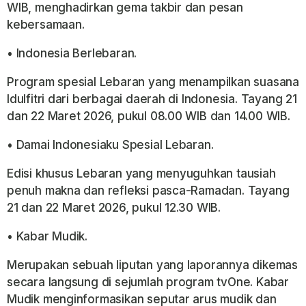
WIB, menghadirkan gema takbir dan pesan
kebersamaan.
• Indonesia Berlebaran.
Program spesial Lebaran yang menampilkan suasana
Idulfitri dari berbagai daerah di Indonesia. Tayang 21
dan 22 Maret 2026, pukul 08.00 WIB dan 14.00 WIB.
• Damai Indonesiaku Spesial Lebaran.
Edisi khusus Lebaran yang menyuguhkan tausiah
penuh makna dan refleksi pasca-Ramadan. Tayang
21 dan 22 Maret 2026, pukul 12.30 WIB.
• Kabar Mudik.
Merupakan sebuah liputan yang laporannya dikemas
secara langsung di sejumlah program tvOne. Kabar
Mudik menginformasikan seputar arus mudik dan