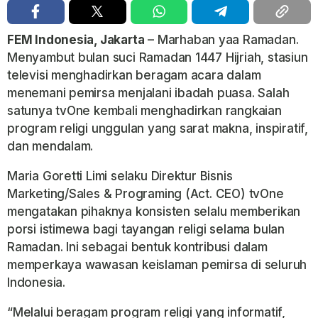
FEM Indonesia, Jakarta
– Marhaban yaa Ramadan.
Menyambut bulan suci Ramadan 1447 Hijriah, stasiun
televisi menghadirkan beragam acara dalam
menemani pemirsa menjalani ibadah puasa. Salah
satunya tvOne kembali menghadirkan rangkaian
program religi unggulan yang sarat makna, inspiratif,
dan mendalam.
Maria Goretti Limi selaku Direktur Bisnis
Marketing/Sales & Programing (Act. CEO) tvOne
mengatakan pihaknya konsisten selalu memberikan
porsi istimewa bagi tayangan religi selama bulan
Ramadan. Ini sebagai bentuk kontribusi dalam
memperkaya wawasan keislaman pemirsa di seluruh
Indonesia.
“Melalui beragam program religi yang informatif,