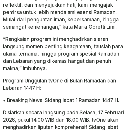
reflektif, dan menyejukkan hati, kami mengajak
pemirsa untuk lebih mendalami esensi Ramadan.
Mulai dari penguatan iman, kebersamaan, hingga
semangat kemenangan,” kata Maria Goretti Limi.
“Rangkaian program ini menghadirkan siaran
langsung momen penting keagamaan, tausiah para
ulama ternama, hingga program spesial Ramadan
dan Lebaran yang dikemas hangat dan penuh
makna,” imbuhnya.
Program Unggulan tvOne di Bulan Ramadan dan
Lebaran 1447 H:
• Breaking News: Sidang Isbat 1 Ramadan 1447 H.
Disiarkan secara langsung pada Selasa, 17 Februari
2026, pukul 14.00 WIB dan 18.00 WIB. tvOne akan
menghadirkan liputan komprehensif Sidang Isbat