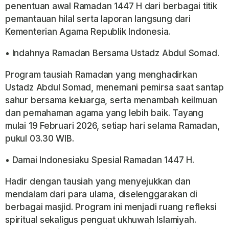
penentuan awal Ramadan 1447 H dari berbagai titik
pemantauan hilal serta laporan langsung dari
Kementerian Agama Republik Indonesia.
• Indahnya Ramadan Bersama Ustadz Abdul Somad.
Program tausiah Ramadan yang menghadirkan
Ustadz Abdul Somad, menemani pemirsa saat santap
sahur bersama keluarga, serta menambah keilmuan
dan pemahaman agama yang lebih baik. Tayang
mulai 19 Februari 2026, setiap hari selama Ramadan,
pukul 03.30 WIB.
• Damai Indonesiaku Spesial Ramadan 1447 H.
Hadir dengan tausiah yang menyejukkan dan
mendalam dari para ulama, diselenggarakan di
berbagai masjid. Program ini menjadi ruang refleksi
spiritual sekaligus penguat ukhuwah Islamiyah.