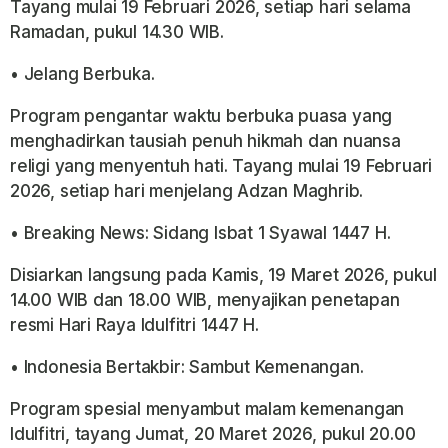
Tayang mulai 19 Februari 2026, setiap hari selama
Ramadan, pukul 14.30 WIB.
• Jelang Berbuka.
Program pengantar waktu berbuka puasa yang
menghadirkan tausiah penuh hikmah dan nuansa
religi yang menyentuh hati. Tayang mulai 19 Februari
2026, setiap hari menjelang Adzan Maghrib.
• Breaking News: Sidang Isbat 1 Syawal 1447 H.
Disiarkan langsung pada Kamis, 19 Maret 2026, pukul
14.00 WIB dan 18.00 WIB, menyajikan penetapan
resmi Hari Raya Idulfitri 1447 H.
• Indonesia Bertakbir: Sambut Kemenangan.
Program spesial menyambut malam kemenangan
Idulfitri, tayang Jumat, 20 Maret 2026, pukul 20.00