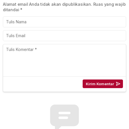
Alamat email Anda tidak akan dipublikasikan.
Ruas yang wajib
ditandai
*