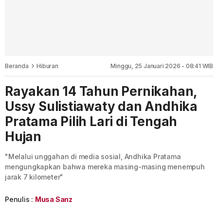
Beranda
Hiburan
Minggu, 25 Januari 2026 - 08:41 WIB
Rayakan 14 Tahun Pernikahan,
Ussy Sulistiawaty dan Andhika
Pratama Pilih Lari di Tengah
Hujan
"Melalui unggahan di media sosial, Andhika Pratama
mengungkapkan bahwa mereka masing-masing menempuh
jarak 7 kilometer"
Penulis :
Musa Sanz