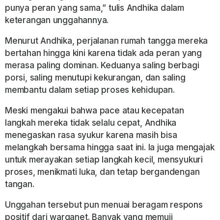
punya peran yang sama,” tulis Andhika dalam
keterangan unggahannya.
Menurut Andhika, perjalanan rumah tangga mereka
bertahan hingga kini karena tidak ada peran yang
merasa paling dominan. Keduanya saling berbagi
porsi, saling menutupi kekurangan, dan saling
membantu dalam setiap proses kehidupan.
Meski mengakui bahwa pace atau kecepatan
langkah mereka tidak selalu cepat, Andhika
menegaskan rasa syukur karena masih bisa
melangkah bersama hingga saat ini. Ia juga mengajak
untuk merayakan setiap langkah kecil, mensyukuri
proses, menikmati luka, dan tetap bergandengan
tangan.
Unggahan tersebut pun menuai beragam respons
positif dari warganet. Banyak yang memuji