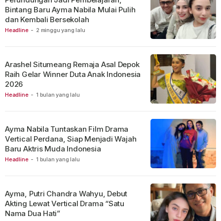
Bintang Baru Ayma Nabila Mulai Pulih
dan Kembali Bersekolah
Headline
-
2 minggu yang lalu
Arashel Situmeang Remaja Asal Depok
Raih Gelar Winner Duta Anak Indonesia
2026
Headline
-
1 bulan yang lalu
Ayma Nabila Tuntaskan Film Drama
Vertical Perdana, Siap Menjadi Wajah
Baru Aktris Muda Indonesia
Headline
-
1 bulan yang lalu
Ayma, Putri Chandra Wahyu, Debut
Akting Lewat Vertical Drama “Satu
Nama Dua Hati”