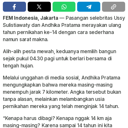
FEM Indonesia, Jakarta
— Pasangan selebritas Ussy
Sulistiawaty dan Andhika Pratama merayakan ulang
tahun pernikahan ke-14 dengan cara sederhana
namun sarat makna.
Alih-alih pesta mewah, keduanya memilih bangun
sejak pukul 04.30 pagi untuk berlari bersama di
tengah hujan.
Melalui unggahan di media sosial, Andhika Pratama
mengungkapkan bahwa mereka masing-masing
menempuh jarak 7 kilometer. Angka tersebut bukan
tanpa alasan, melainkan melambangkan usia
pernikahan mereka yang telah menginjak 14 tahun.
“Kenapa harus dibagi? Kenapa nggak 14 km aja
masing-masing? Karena sampai 14 tahun ini kita