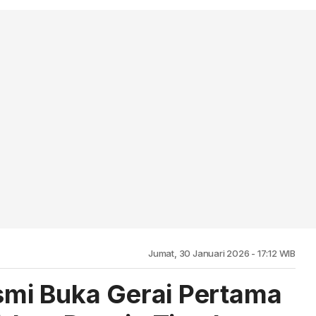
Jumat, 30 Januari 2026 - 17:12 WIB
mi Buka Gerai Pertama