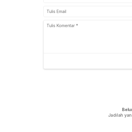
Belu
Jadilah yan