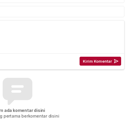
m ada komentar disini
g pertama berkomentar disini