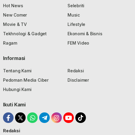
Hot News
Selebriti
New Comer
Music
Movie & TV
Lifestyle
Tekhnologi & Gadget
Ekonomi & Bisnis
Ragam
FEM Video
Informasi
Tentang Kami
Redaksi
Pedoman Media Ciber
Disclaimer
Hubungi Kami
Ikuti Kami
Redaksi