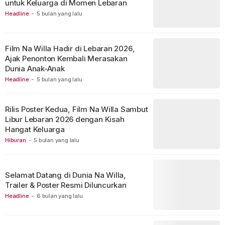
untuk Keluarga di Momen Lebaran
Headline
-
5 bulan yang lalu
Film Na Willa Hadir di Lebaran 2026,
Ajak Penonton Kembali Merasakan
Dunia Anak-Anak
Headline
-
5 bulan yang lalu
Rilis Poster Kedua, Film Na Willa Sambut
Libur Lebaran 2026 dengan Kisah
Hangat Keluarga
Hiburan
-
5 bulan yang lalu
Selamat Datang di Dunia Na Willa,
Trailer & Poster Resmi Diluncurkan
Headline
-
6 bulan yang lalu